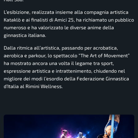
L’esibizione, realizzata insieme alla compagnia artistica
Kataklò e ai finalisti di Amici 25, ha richiamato un pubblico
numeroso e ha valorizzato le diverse anime della
ginnastica italiana.
Dalla ritmica all’artistica, passando per acrobatica,
aerobica e parkour, lo spettacolo “The Art of Movement”
ha mostrato ancora una volta il legame tra sport,
espressione artistica e intrattenimento, chiudendo nel
migliore dei modi l’esordio della Federazione Ginnastica
d’Italia al Rimini Wellness.