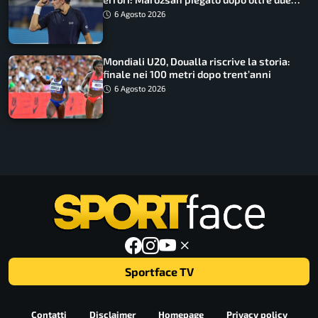
ore
6 Agosto 2026
Mondiali U20, Doualla riscrive la storia:
finale nei 100 metri dopo trent’anni
6 Agosto 2026
Sportface TV
Contatti
Disclaimer
Homepage
Privacy policy