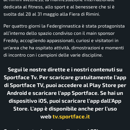
dedicata al fitness, allo sport e al benessere che si è
svolta dal 28 al 31 maggio alla Fiera di Rimini.
Per quattro giorni la Federginnastica è stata protagonista
all’interno dello spazio condiviso con il main sponsor
Freddy, accogliendo appassionati, curiosi e visitatori in
un’area che ha ospitato attività, dimostrazioni e momenti
di incontro con i campioni delle varie discipline.
Segui le nostre dirette e i nostri contenuti su
Sportface Tv. Per scaricare gratuitamente l’app
di Sportface TV, puoi accedere al Play Store per
Android e scaricare l’app Sportface. Se hai un
dispositivo iOS, puoi scaricare l’app dall’App
Store. L’app è disponibile anche per l’uso
web
tv.sportface.it