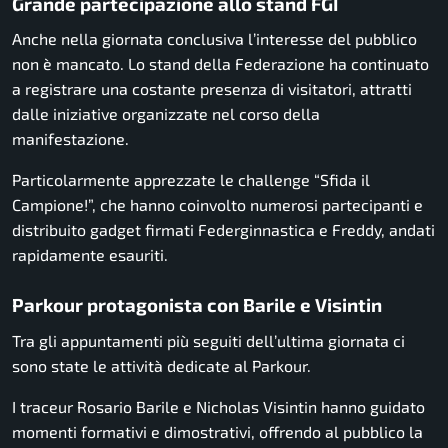
Grande partecipazione allo stand FGI
Anche nella giornata conclusiva l’interesse del pubblico
non è mancato. Lo stand della Federazione ha continuato
a registrare una costante presenza di visitatori, attratti
dalle iniziative organizzate nel corso della
manifestazione.
Particolarmente apprezzate le challenge “Sfida il
Campione!”, che hanno coinvolto numerosi partecipanti e
distribuito gadget firmati Federginnastica e Freddy, andati
rapidamente esauriti.
Parkour protagonista con Barile e Visintin
Tra gli appuntamenti più seguiti dell’ultima giornata ci
sono state le attività dedicate al Parkour.
I traceur Rosario Barile e Nicholas Visintin hanno guidato
momenti formativi e dimostrativi, offrendo al pubblico la