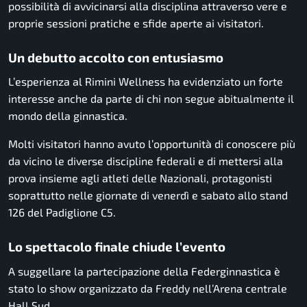
possibilità di avvicinarsi alla disciplina attraverso vere e
proprie sessioni pratiche e sfide aperte ai visitatori.
Un debutto accolto con entusiasmo
L’esperienza al Rimini Wellness ha evidenziato un forte
interesse anche da parte di chi non segue abitualmente il
mondo della ginnastica.
Molti visitatori hanno avuto l’opportunità di conoscere più
da vicino le diverse discipline federali e di mettersi alla
prova insieme agli atleti delle Nazionali, protagonisti
soprattutto nelle giornate di venerdì e sabato allo stand
126 del Padiglione C5.
Lo spettacolo finale chiude l’evento
A suggellare la partecipazione della Federginnastica è
stato lo show organizzato da Freddy nell’Arena centrale
Hall Sud.