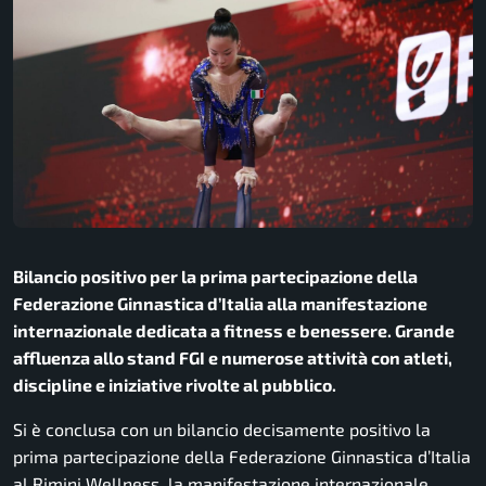
Bilancio positivo per la prima partecipazione della
Federazione Ginnastica d’Italia alla manifestazione
internazionale dedicata a fitness e benessere. Grande
affluenza allo stand FGI e numerose attività con atleti,
discipline e iniziative rivolte al pubblico.
Si è conclusa con un bilancio decisamente positivo la
prima partecipazione della Federazione Ginnastica d’Italia
al Rimini Wellness, la manifestazione internazionale