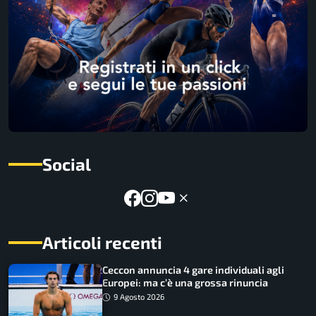
Social
Articoli recenti
Ceccon annuncia 4 gare individuali agli
Europei: ma c’è una grossa rinuncia
9 Agosto 2026