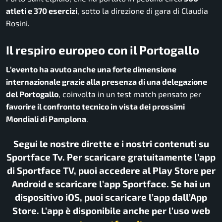
atleti e 370 esercizi
, sotto la direzione di gara di Claudia
Rosini.
Il respiro europeo con il Portogallo
L’evento ha avuto anche una forte dimensione
internazionale grazie alla presenza di una delegazione
del Portogallo
, coinvolta in un test match pensato per
favorire il confronto tecnico in vista dei prossimi
Mondiali di Pamplona
.
Segui le nostre dirette e i nostri contenuti su
Sportface Tv. Per scaricare gratuitamente l’app
di Sportface TV, puoi accedere al Play Store per
Android e scaricare l’app Sportface. Se hai un
dispositivo iOS, puoi scaricare l’app dall’App
Store. L’app è disponibile anche per l’uso web