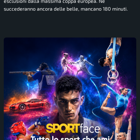
esclusioni dalla massima coppa europea. Ne
succederanno ancora delle belle, mancano 180 minuti.