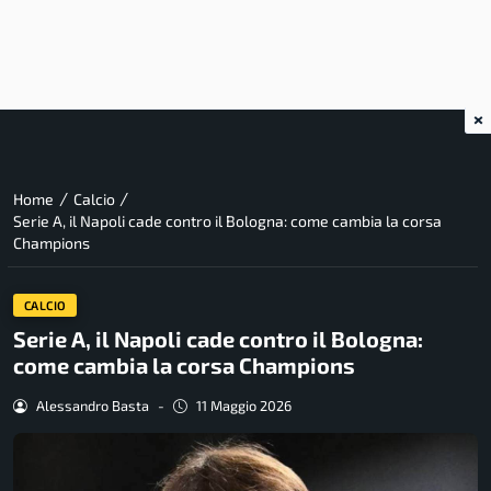
×
/
/
Home
Calcio
Serie A, il Napoli cade contro il Bologna: come cambia la corsa
Champions
CALCIO
Serie A, il Napoli cade contro il Bologna:
come cambia la corsa Champions
Alessandro Basta
-
11 Maggio 2026