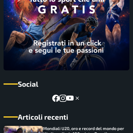
Social
Articoli recenti
Mondiali U20, oro e record del mondo per