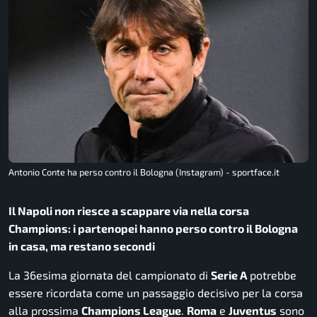
Antonio Conte ha perso contro il Bologna (Instagram) - sportface.it
Il Napoli non riesce a scappare via nella corsa
Champions: i partenopei hanno perso contro il Bologna
in casa, ma restano secondi
La 36esima giornata del campionato di
Serie A
potrebbe
essere ricordata come un passaggio decisivo per la corsa
alla prossima
Champions League
.
Roma
e
Juventus
sono