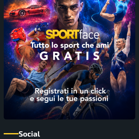
Social