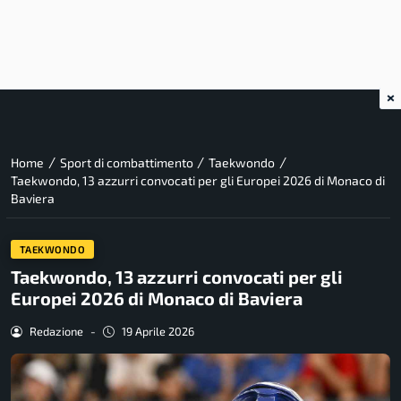
×
/
/
/
Home
Sport di combattimento
Taekwondo
Taekwondo, 13 azzurri convocati per gli Europei 2026 di Monaco di
Baviera
TAEKWONDO
Taekwondo, 13 azzurri convocati per gli
Europei 2026 di Monaco di Baviera
Redazione
-
19 Aprile 2026