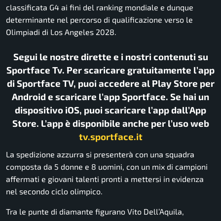
classificata G4 ai fini del ranking mondiale e dunque
determinante nel percorso di qualificazione verso le
Olimpiadi di Los Angeles 2028
.
Segui le nostre dirette e i nostri contenuti su
Sportface Tv. Per scaricare gratuitamente l’app
di Sportface TV, puoi accedere al Play Store per
Android e scaricare l’app Sportface. Se hai un
dispositivo iOS, puoi scaricare l’app dall’App
Store. L’app è disponibile anche per l’uso web
tv.sportface.it
La spedizione azzurra si presenterà con una squadra
composta da 5 donne e 8 uomini, con un mix di campioni
affermati e giovani talenti pronti a mettersi in evidenza
nel secondo ciclo olimpico.
Tra le punte di diamante figurano
Vito Dell’Aquila
,