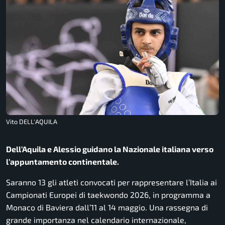
Vito DELL'AQUILA
Dell’Aquila e Alessio guidano la Nazionale italiana verso
l’appuntamento continentale.
Saranno 13 gli atleti convocati per rappresentare l’Italia ai
Campionati Europei di taekwondo 2026
, in programma a
Monaco di Baviera
dall’11 al 14 maggio. Una rassegna di
grande importanza nel calendario internazionale,