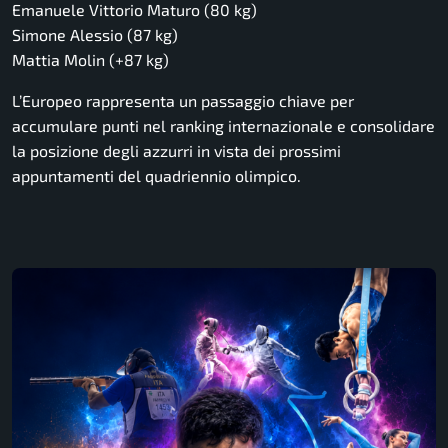
Emanuele Vittorio Maturo
(80 kg)
Simone Alessio
(87 kg)
Mattia Molin
(+87 kg)
L’Europeo rappresenta un passaggio chiave per
accumulare punti nel ranking internazionale e consolidare
la posizione degli azzurri in vista dei prossimi
appuntamenti del quadriennio olimpico.