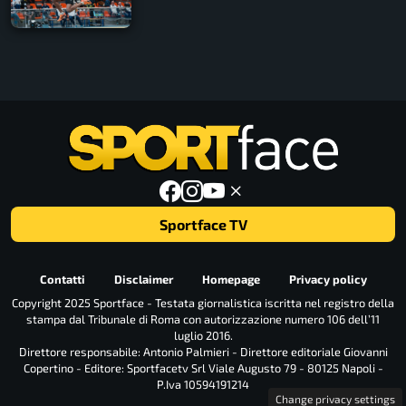
Sportface TV
Contatti
Disclaimer
Homepage
Privacy policy
Copyright 2025 Sportface - Testata giornalistica iscritta nel registro della
stampa dal Tribunale di Roma con autorizzazione numero 106 dell’11
luglio 2016.
Direttore responsabile: Antonio Palmieri - Direttore editoriale Giovanni
Copertino - Editore: Sportfacetv Srl Viale Augusto 79 - 80125 Napoli -
P.Iva 10594191214
Change privacy settings