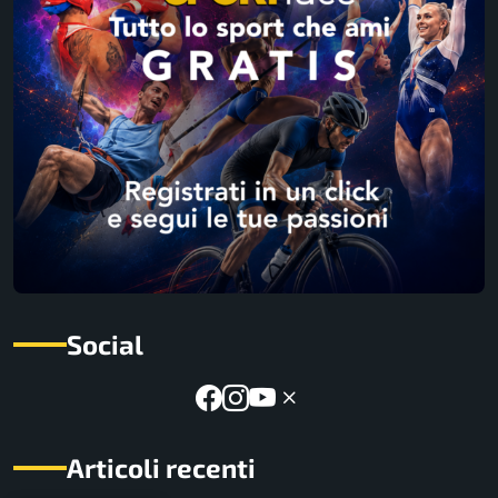
Social
Articoli recenti