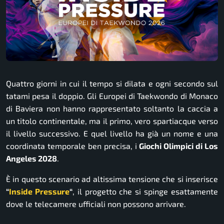
Quattro giorni in cui il tempo si dilata e ogni secondo sul
tatami pesa il doppio. Gli Europei di Taekwondo di Monaco
di Baviera non hanno rappresentato soltanto la caccia a
un titolo continentale, ma il primo, vero spartiacque verso
il livello successivo. E quel livello ha già un nome e una
coordinata temporale ben precisa, i
Giochi Olimpici di Los
Angeles 2028
.
È in questo scenario ad altissima tensione che si inserisce
“
Inside Pressure
“
, il progetto che si spinge esattamente
dove le telecamere ufficiali non possono arrivare.