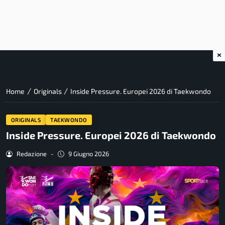
×
/
/
Home
Originals
Inside Pressure. Europei 2026 di Taekwondo
ORIGINALS
TAEKWONDO
Inside Pressure. Europei 2026 di Taekwondo
Redazione
-
9 Giugno 2026