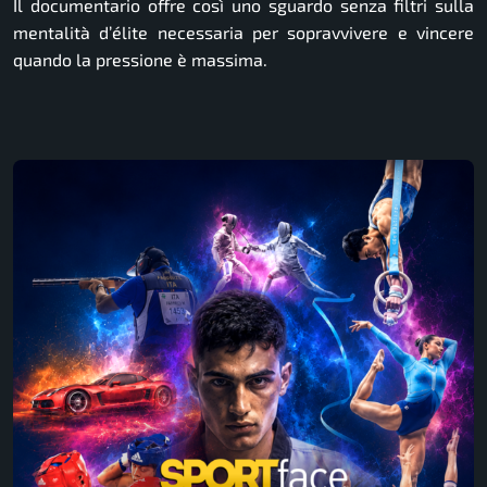
Il documentario offre così uno sguardo senza filtri sulla
mentalità d’élite necessaria per sopravvivere e vincere
quando la pressione è massima.