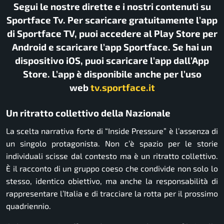
Segui le nostre dirette e i nostri contenuti su
Sportface Tv. Per scaricare gratuitamente l’app
di Sportface TV, puoi accedere al Play Store per
Android e scaricare l’app Sportface. Se hai un
dispositivo iOS, puoi scaricare l’app dall’App
Store. L’app è disponibile anche per l’uso
web
tv.sportface.it
Un ritratto collettivo della Nazionale
La scelta narrativa forte di “Inside Pressure” è l’assenza di
un singolo protagonista. Non c’è spazio per le storie
individuali scisse dal contesto ma è un ritratto collettivo.
È il racconto di un gruppo coeso che condivide non solo lo
stesso, identico obiettivo, ma anche la responsabilità di
rappresentare l’Italia e di tracciare la rotta per il prossimo
quadriennio.