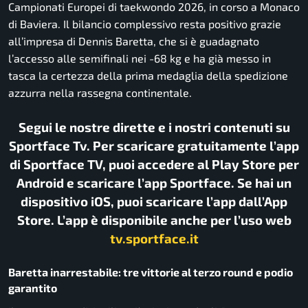
Campionati Europei di taekwondo 2026, in corso a Monaco
di Baviera. Il bilancio complessivo resta positivo grazie
all’impresa di Dennis Baretta, che si è guadagnato
l’accesso alle semifinali nei -68 kg e ha già messo in
tasca la certezza della prima medaglia della spedizione
azzurra nella rassegna continentale.
Segui le nostre dirette e i nostri contenuti su
Sportface Tv. Per scaricare gratuitamente l’app
di Sportface TV, puoi accedere al Play Store per
Android e scaricare l’app Sportface. Se hai un
dispositivo iOS, puoi scaricare l’app dall’App
Store. L’app è disponibile anche per l’uso web
tv.sportface.it
Baretta inarrestabile: tre vittorie al terzo round e podio
garantito