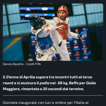
Dennis Baretta - Credit FITA
Il 21enne di Aprilia supera tre incontri tutti al terzo
round e si assicura il podio nei -68 kg. Beffa per Giulia
Maggiore, rimontata a 30 secondi dal termine.
Giornata inaugurale con luci e ombre per l’Italia ai