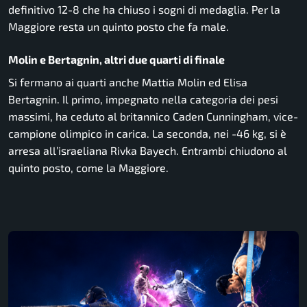
definitivo 12-8 che ha chiuso i sogni di medaglia. Per la
Maggiore resta un quinto posto che fa male.
Molin e Bertagnin, altri due quarti di finale
Si fermano ai quarti anche Mattia Molin ed Elisa
Bertagnin. Il primo, impegnato nella categoria dei pesi
massimi, ha ceduto al britannico Caden Cunningham, vice-
campione olimpico in carica. La seconda, nei -46 kg, si è
arresa all’israeliana Rivka Bayech. Entrambi chiudono al
quinto posto, come la Maggiore.