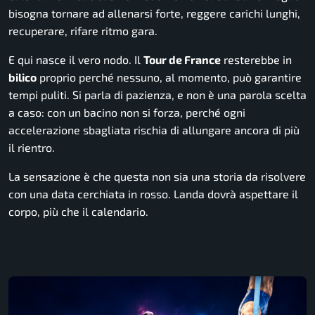
bisogna tornare ad allenarsi forte, reggere carichi lunghi,
recuperare, rifare ritmo gara.
E qui nasce il vero nodo. Il
Tour de France
resterebbe in
bilico
proprio perché nessuno, al momento, può garantire
tempi puliti. Si parla di pazienza, e non è una parola scelta
a caso: con un bacino non si forza, perché ogni
accelerazione sbagliata rischia di allungare ancora di più
il rientro.
La sensazione è che questa non sia una storia da risolvere
con una data cerchiata in rosso. Landa dovrà aspettare il
corpo, più che il calendario.