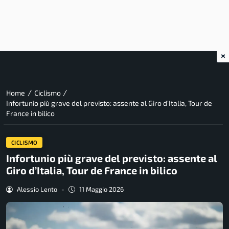
×
/
/
Home
Ciclismo
Infortunio più grave del previsto: assente al Giro d’Italia, Tour de
France in bilico
CICLISMO
Infortunio più grave del previsto: assente al
Giro d’Italia, Tour de France in bilico
Alessio Lento
-
11 Maggio 2026