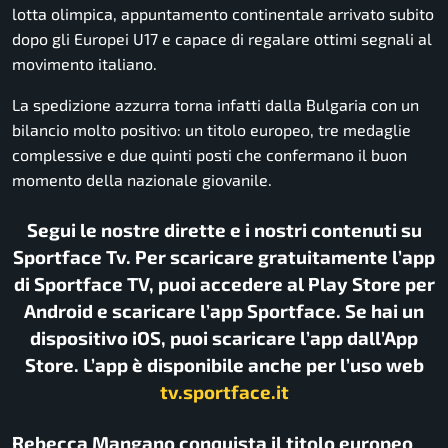
lotta olimpica, appuntamento continentale arrivato subito
dopo gli Europei U17 e capace di regalare ottimi segnali al
movimento italiano.
La spedizione azzurra torna infatti dalla Bulgaria con un
bilancio molto positivo: un titolo europeo, tre medaglie
complessive e due quinti posti che confermano il buon
momento della nazionale giovanile.
Segui le nostre dirette e i nostri contenuti su
Sportface Tv. Per scaricare gratuitamente l’app
di Sportface TV, puoi accedere al Play Store per
Android e scaricare l’app Sportface. Se hai un
dispositivo iOS, puoi scaricare l’app dall’App
Store. L’app è disponibile anche per l’uso web
tv.sportface.it
Rebecca Mangano conquista il titolo europeo