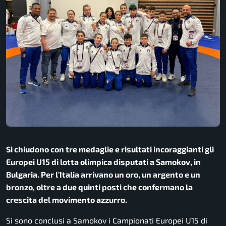
Si chiudono con tre medaglie e risultati incoraggianti gli
Europei U15 di lotta olimpica disputati a Samokov, in
Bulgaria. Per l’Italia arrivano un oro, un argento e un
bronzo, oltre a due quinti posti che confermano la
crescita del movimento azzurro.
Si sono conclusi a
Samokov
i Campionati Europei U15 di