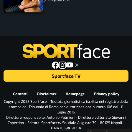
Sportface TV
Contatti
Disclaimer
Homepage
Privacy policy
Copyright 2025 Sportface - Testata giornalistica iscritta nel registro della
stampa dal Tribunale di Roma con autorizzazione numero 106 dell’11
luglio 2016.
Direttore responsabile: Antonio Palmieri - Direttore editoriale Giovanni
Copertino - Editore: Sportfacetv Srl Viale Augusto 79 - 80125 Napoli -
P.Iva 10594191214