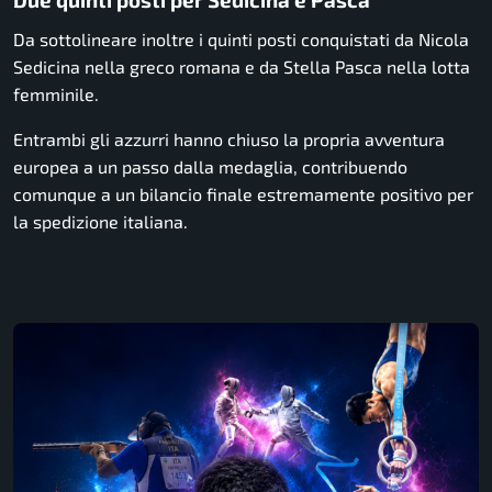
Da sottolineare inoltre i quinti posti conquistati da
Nicola
Sedicina
nella greco romana e da
Stella Pasca
nella lotta
femminile.
Entrambi gli azzurri hanno chiuso la propria avventura
europea a un passo dalla medaglia, contribuendo
comunque a un bilancio finale estremamente positivo per
la spedizione italiana.