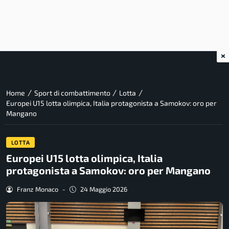
×
/
/
/
Home
Sport di combattimento
Lotta
Europei U15 lotta olimpica, Italia protagonista a Samokov: oro per
Mangano
LOTTA
Europei U15 lotta olimpica, Italia
protagonista a Samokov: oro per Mangano
Franz Monaco
-
24 Maggio 2026