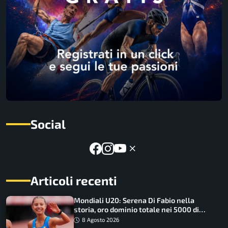
Social
Articoli recenti
Mondiali U20: Serena Di Fabio nella
storia, oro dominio totale nei 5000 di
marcia
8 Agosto 2026