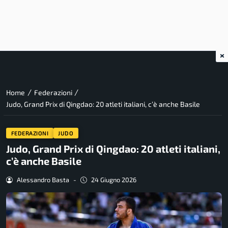
×
/
/
Home
Federazioni
Judo, Grand Prix di Qingdao: 20 atleti italiani, c’è anche Basile
FEDERAZIONI
JUDO
Judo, Grand Prix di Qingdao: 20 atleti italiani,
c’è anche Basile
Alessandro Basta
-
24 Giugno 2026