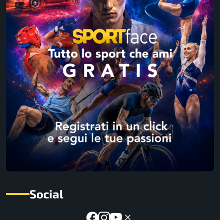
Social