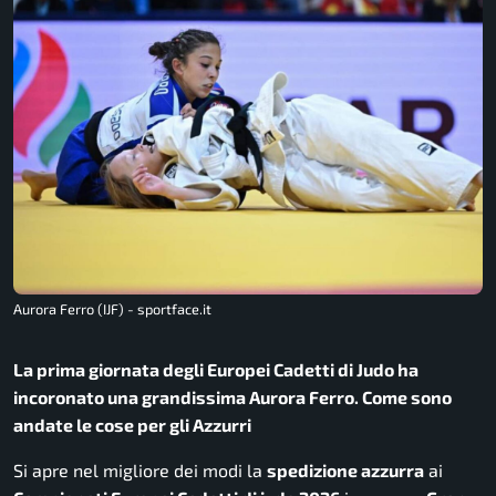
Aurora Ferro (IJF) - sportface.it
La prima giornata degli Europei Cadetti di Judo ha
incoronato una grandissima Aurora Ferro. Come sono
andate le cose per gli Azzurri
Si apre nel migliore dei modi la
spedizione azzurra
ai