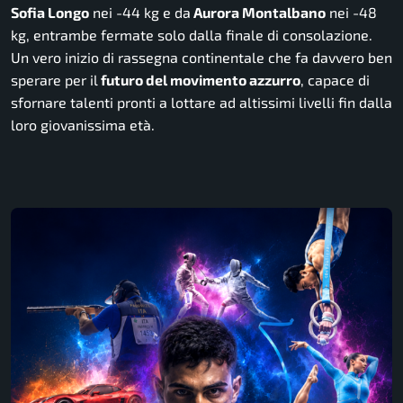
Sofia Longo
nei -44 kg e da
Aurora Montalbano
nei -48
kg, entrambe fermate solo dalla finale di consolazione.
Un vero inizio di rassegna continentale che fa davvero ben
sperare per il
futuro del movimento azzurro
, capace di
sfornare talenti pronti a lottare ad altissimi livelli fin dalla
loro giovanissima età.