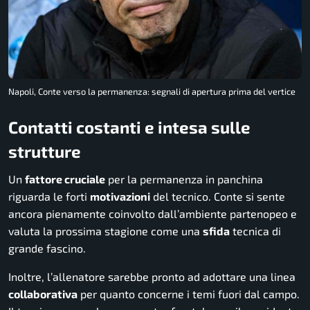
Napoli, Conte verso la permanenza: segnali di apertura prima del vertice
Contatti costanti e intesa sulle
strutture
Un
fattore cruciale
per la permanenza in panchina
riguarda le forti
motivazioni
del tecnico. Conte si sente
ancora pienamente coinvolto dall’ambiente partenopeo e
valuta la prossima stagione come una
sfida
tecnica di
grande fascino.
Inoltre, l’allenatore sarebbe pronto ad adottare una linea
collaborativa
per quanto concerne i temi fuori dal campo.