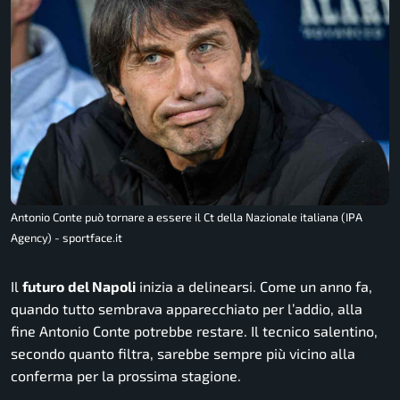
Antonio Conte può tornare a essere il Ct della Nazionale italiana (IPA
Agency) - sportface.it
Il
futuro
del Napoli
inizia a delinearsi. Come un anno fa,
quando tutto sembrava apparecchiato per l’addio, alla
fine Antonio Conte potrebbe restare. Il tecnico salentino,
secondo quanto filtra, sarebbe sempre più vicino alla
conferma per la prossima stagione.