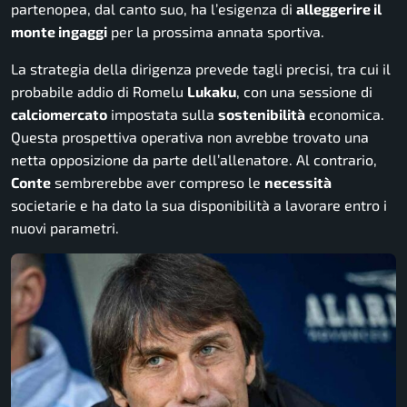
partenopea, dal canto suo, ha l’esigenza di
alleggerire il
monte ingaggi
per la prossima annata sportiva.
La strategia della dirigenza prevede tagli precisi, tra cui il
probabile addio di Romelu
Lukaku
, con una sessione di
calciomercato
impostata sulla
sostenibilità
economica.
Questa prospettiva operativa non avrebbe trovato una
netta opposizione da parte dell’allenatore. Al contrario,
Conte
sembrerebbe aver compreso le
necessità
societarie e ha dato la sua disponibilità a lavorare entro i
nuovi parametri.