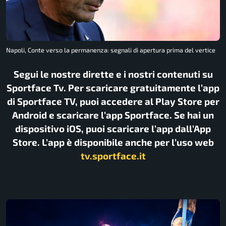
Napoli, Conte verso la permanenza: segnali di apertura prima del vertice
Segui le nostre dirette e i nostri contenuti su
Sportface Tv. Per scaricare gratuitamente l’app
di Sportface TV, puoi accedere al Play Store per
Android e scaricare l’app Sportface. Se hai un
dispositivo iOS, puoi scaricare l’app dall’App
Store. L’app è disponibile anche per l’uso web
tv.sportface.it