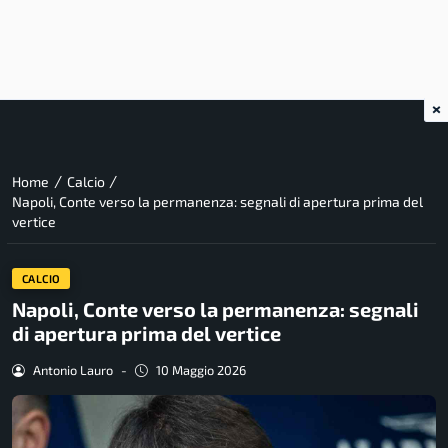
×
/
/
Home
Calcio
Napoli, Conte verso la permanenza: segnali di apertura prima del
vertice
CALCIO
Napoli, Conte verso la permanenza: segnali
di apertura prima del vertice
Antonio Lauro
-
10 Maggio 2026