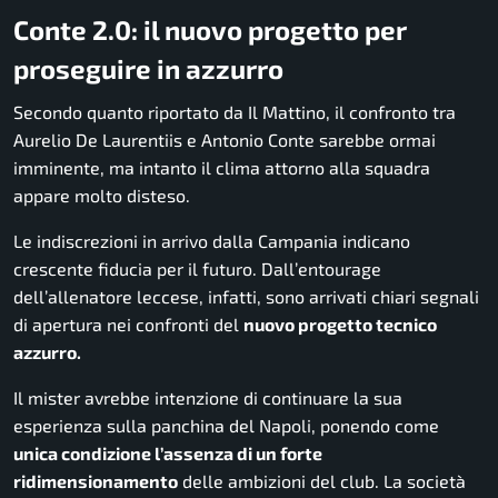
Conte 2.0: il nuovo progetto per
proseguire in azzurro
Secondo quanto riportato da
Il Mattino
, il confronto tra
Aurelio De Laurentiis e Antonio Conte sarebbe ormai
imminente, ma intanto il clima attorno alla squadra
appare molto disteso.
Le indiscrezioni in arrivo dalla Campania indicano
crescente fiducia per il futuro. Dall’entourage
dell’allenatore leccese, infatti, sono arrivati chiari segnali
di apertura nei confronti del
nuovo progetto tecnico
azzurro.
Il mister avrebbe intenzione di continuare la sua
esperienza sulla panchina del Napoli, ponendo come
unica condizione l’assenza di un forte
ridimensionamento
delle ambizioni del club. La società