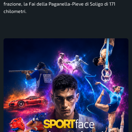
frazione, la Fai della Paganella-Pieve di Soligo di 171
chilometri.