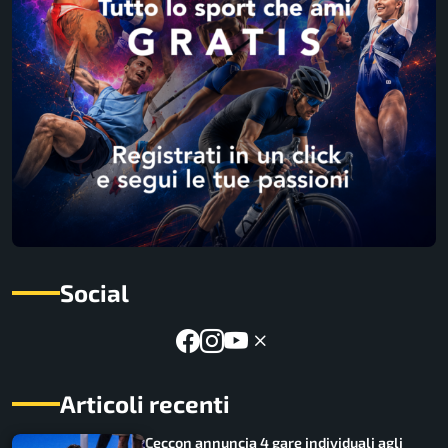
Social
Articoli recenti
Ceccon annuncia 4 gare individuali agli