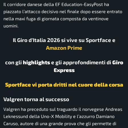
Il corridore danese della
EF Education-EasyPost
ha
piazzato l’attacco decisivo nel finale dopo essere entrato
nella maxi fuga di giornata composta da ventinove
uomini.
Il Giro d’Italia 2026 si vive su Sportface e
Amazon Prime
con gli
highlights
e gli approfondimenti di
Giro
Express
Sportface vi porta dritti nel cuore della corsa
Valgren torna al successo
Valgren ha preceduto sul traguardo il norvegese
Andreas
Leknessund
della Uno-X Mobility e l’azzurro
Damiano
Caruso
, autore di una grande prova che gli permette di