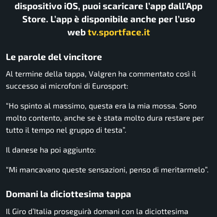
dispositivo iOS, puoi scaricare l’app dall’App
Store. L’app è disponibile anche per l’uso
web
tv.sportface.it
Le parole del vincitore
Al termine della tappa, Valgren ha commentato così il
successo ai microfoni di Eurosport:
“Ho spinto al massimo, questa era la mia mossa. Sono
molto contento, anche se è stata molto dura restare per
tutto il tempo nel gruppo di testa”.
Il danese ha poi aggiunto:
“Mi mancavano queste sensazioni, penso di meritarmelo”.
Domani la diciottesima tappa
Il Giro d’Italia proseguirà domani con la diciottesima