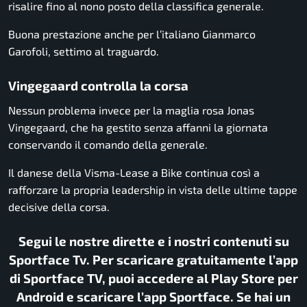
risalire fino al nono posto della classifica generale.
Buona prestazione anche per l’italiano
Gianmarco
Garofoli
, settimo al traguardo.
Vingegaard controlla la corsa
Nessun problema invece per la maglia rosa
Jonas
Vingegaard
, che ha gestito senza affanni la giornata
conservando il comando della generale.
Il danese della Visma-Lease a Bike continua così a
rafforzare la propria leadership in vista delle ultime tappe
decisive della corsa.
Segui le nostre dirette e i nostri contenuti su
Sportface Tv. Per scaricare gratuitamente l’app
di Sportface TV, puoi accedere al Play Store per
Android e scaricare l’app Sportface. Se hai un