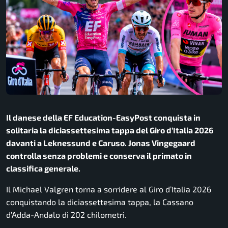
Il danese della EF Education-EasyPost conquista in
solitaria la diciassettesima tappa del Giro d’Italia 2026
davanti a Leknessund e Caruso. Jonas Vingegaard
controlla senza problemi e conserva il primato in
classifica generale.
Il
Michael Valgren
torna a sorridere al
Giro d’Italia 2026
conquistando la diciassettesima tappa, la Cassano
d’Adda-Andalo di 202 chilometri.