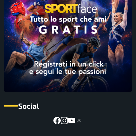
Social