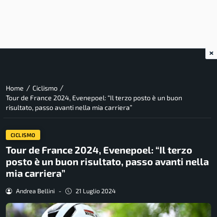
×
/
/
Home
Ciclismo
Tour de France 2024, Evenepoel: “Il terzo posto è un buon
risultato, passo avanti nella mia carriera”
CICLISMO
Tour de France 2024, Evenepoel: “Il terzo
posto è un buon risultato, passo avanti nella
mia carriera”
Andrea Bellini
-
21 Luglio 2024