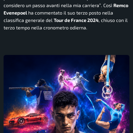
considero un passo avanti nella mia carriera”
. Così
Remco
Evenepoel
ha commentato il suo terzo posto nella
classifica generale del
Tour de France 2024
, chiuso con il
terzo tempo nella cronometro odierna.