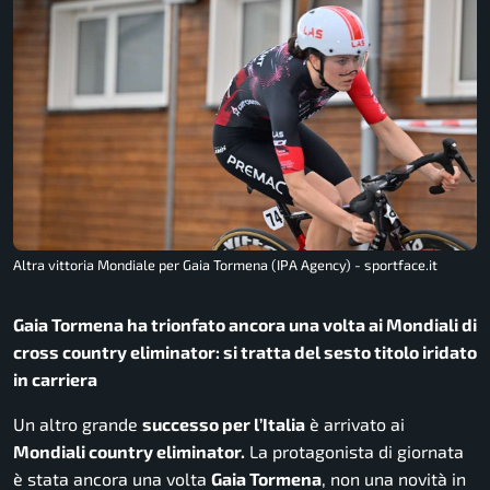
Altra vittoria Mondiale per Gaia Tormena (IPA Agency) - sportface.it
Gaia Tormena ha trionfato ancora una volta ai Mondiali di
cross country eliminator: si tratta del sesto titolo iridato
in carriera
Un altro grande
successo per l’Italia
è arrivato ai
Mondiali country eliminator.
La protagonista di giornata
è stata ancora una volta
Gaia Tormena
, non una novità in