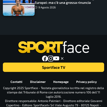
Europei: ma c’è una grossa rinuncia
9 Agosto 2026
Sportface TV
Contatti
Disclaimer
Homepage
Privacy policy
Copyright 2025 Sportface - Testata giornalistica iscritta nel registro della
stampa dal Tribunale di Roma con autorizzazione numero 106 dell’11
luglio 2016.
Direttore responsabile: Antonio Palmieri - Direttore editoriale Giovanni
Copertino - Editore: Sportfacetv Srl Viale Augusto 79 - 80125 Napoli -