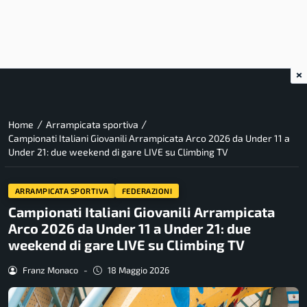
×
/
/
Home
Arrampicata sportiva
Campionati Italiani Giovanili Arrampicata Arco 2026 da Under 11 a
Under 21: due weekend di gare LIVE su Climbing TV
ARRAMPICATA SPORTIVA
FEDERAZIONI
Campionati Italiani Giovanili Arrampicata
Arco 2026 da Under 11 a Under 21: due
weekend di gare LIVE su Climbing TV
Franz Monaco
-
18 Maggio 2026