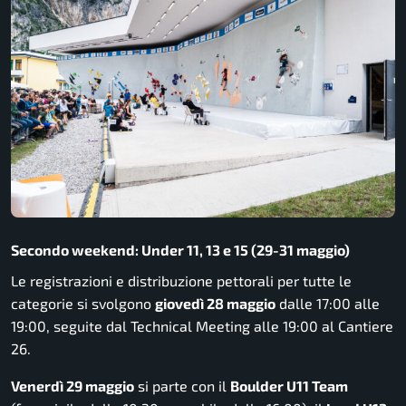
Secondo weekend: Under 11, 13 e 15 (29-31 maggio)
Le registrazioni e distribuzione pettorali per tutte le
categorie si svolgono
giovedì 28 maggio
dalle 17:00 alle
19:00, seguite dal Technical Meeting alle 19:00 al Cantiere
26.
Venerdì 29 maggio
si parte con il
Boulder U11 Team