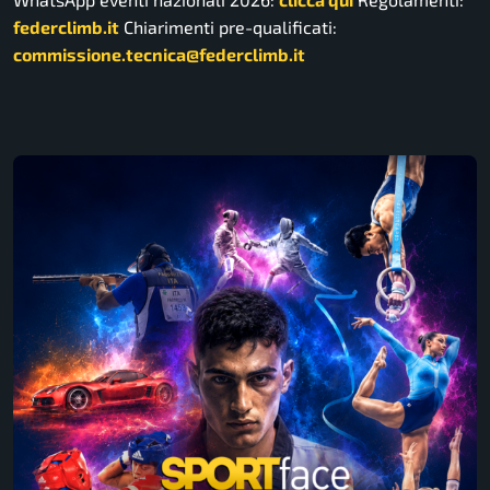
federclimb.it
Chiarimenti pre-qualificati:
commissione.tecnica@federclimb.it