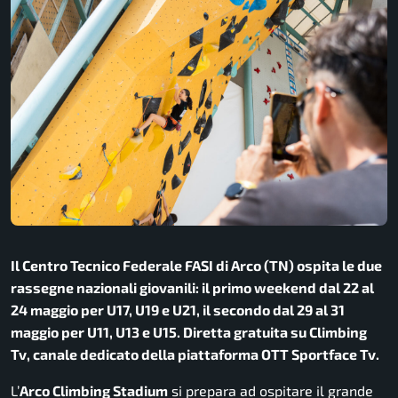
Il Centro Tecnico Federale FASI di Arco (TN) ospita le due
rassegne nazionali giovanili: il primo weekend dal 22 al
24 maggio per U17, U19 e U21, il secondo dal 29 al 31
maggio per U11, U13 e U15. Diretta gratuita su Climbing
Tv, canale dedicato della piattaforma OTT Sportface Tv.
L’
Arco Climbing Stadium
si prepara ad ospitare il grande