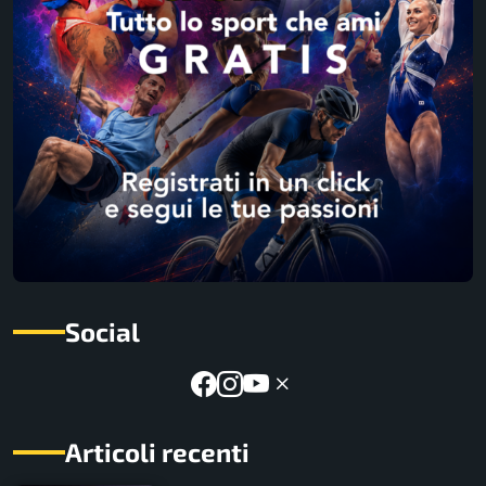
Social
Articoli recenti