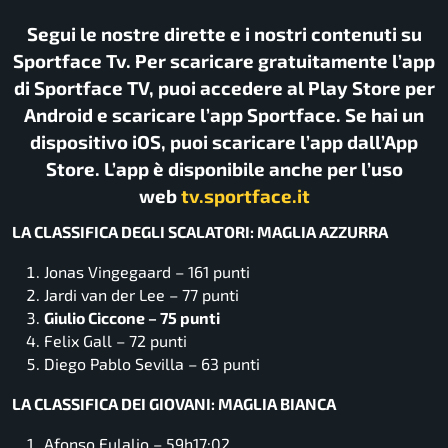
Segui le nostre dirette e i nostri contenuti su
Sportface Tv. Per scaricare gratuitamente l’app
di Sportface TV, puoi accedere al Play Store per
Android e scaricare l’app Sportface. Se hai un
dispositivo iOS, puoi scaricare l’app dall’App
Store. L’app è disponibile anche per l’uso
web
tv.sportface.it
LA CLASSIFICA DEGLI SCALATORI: MAGLIA AZZURRA
Jonas Vingegaard – 161 punti
Jardi van der Lee – 77 punti
Giulio Ciccone – 75 punti
Felix Gall – 72 punti
Diego Pablo Sevilla – 63 punti
LA CLASSIFICA DEI GIOVANI: MAGLIA BIANCA
Afonso Eulalio – 59h17:02