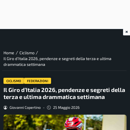
×
/
/
Home
Ciclismo
Il Giro d’Italia 2026, pendenze e segreti della terza e ultima
drammatica settimana
CICLISMO
FEDERAZIONI
Il Giro d’Italia 2026, pendenze e segreti della
terza e ultima drammatica settimana
Giovanni Copertino
-
25 Maggio 2026