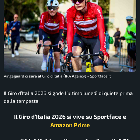
Vingegaard ci sarà al Giro d'Italia (IPA Agency) - Sportface.it
Il Giro d’Italia 2026 si gode l’ultimo lunedì di quiete prima
della tempesta.
Il Giro d’Italia 2026 si vive su Sportface e
Amazon Prime