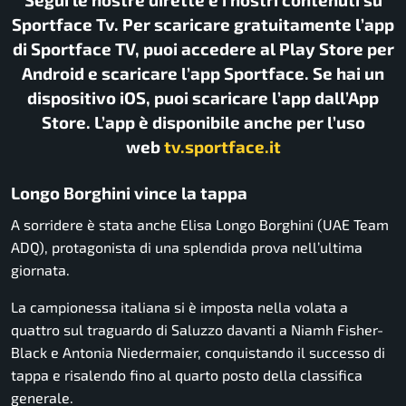
Sportface Tv. Per scaricare gratuitamente l’app
di Sportface TV, puoi accedere al Play Store per
Android e scaricare l’app Sportface. Se hai un
dispositivo iOS, puoi scaricare l’app dall’App
Store. L’app è disponibile anche per l’uso
web
tv.sportface.it
Longo Borghini vince la tappa
A sorridere è stata anche Elisa Longo Borghini (UAE Team
ADQ), protagonista di una splendida prova nell’ultima
giornata.
La campionessa italiana si è imposta nella volata a
quattro sul traguardo di Saluzzo davanti a Niamh Fisher-
Black e Antonia Niedermaier, conquistando il successo di
tappa e risalendo fino al quarto posto della classifica
generale.