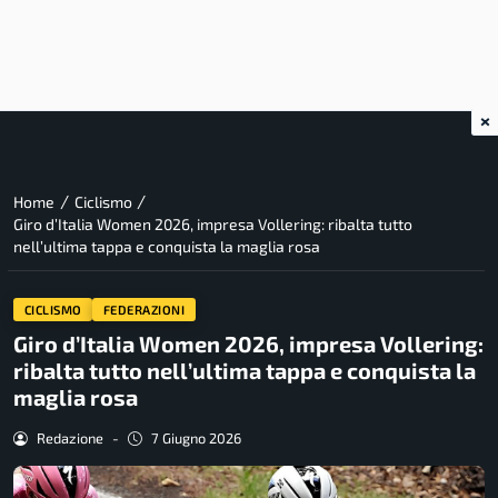
×
/
/
Home
Ciclismo
Giro d’Italia Women 2026, impresa Vollering: ribalta tutto
nell’ultima tappa e conquista la maglia rosa
CICLISMO
FEDERAZIONI
Giro d’Italia Women 2026, impresa Vollering:
ribalta tutto nell’ultima tappa e conquista la
maglia rosa
Redazione
-
7 Giugno 2026