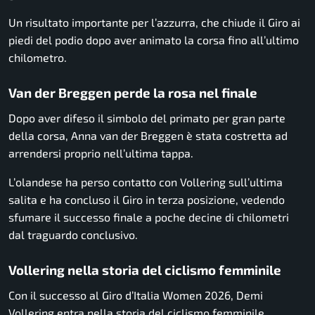
Un risultato importante per l’azzurra, che chiude il Giro ai
piedi del podio dopo aver animato la corsa fino all’ultimo
chilometro.
Van der Breggen perde la rosa nel finale
Dopo aver difeso il simbolo del primato per gran parte
della corsa, Anna van der Breggen è stata costretta ad
arrendersi proprio nell’ultima tappa.
L’olandese ha perso contatto con Vollering sull’ultima
salita e ha concluso il Giro in terza posizione, vedendo
sfumare il successo finale a poche decine di chilometri
dal traguardo conclusivo.
Vollering nella storia del ciclismo femminile
Con il successo al Giro d’Italia Women 2026, Demi
Vollering entra nella storia del ciclismo femminile.