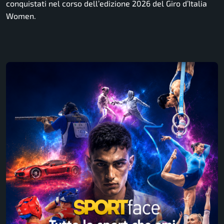
conquistati nel corso dell’edizione 2026 del Giro d’Italia
Women.