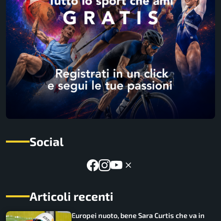
Social
Articoli recenti
Europei nuoto, bene Sara Curtis che va in