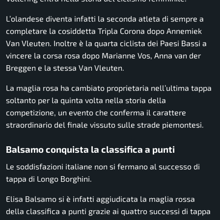
L’olandese diventa infatti la seconda atleta di sempre a
completare la cosiddetta Tripla Corona dopo Annemiek
Van Vleuten. Inoltre è la quarta ciclista dei Paesi Bassi a
vincere la corsa rosa dopo Marianne Vos, Anna van der
Breggen e la stessa Van Vleuten.
La maglia rosa ha cambiato proprietaria nell’ultima tappa
soltanto per la quinta volta nella storia della
competizione, un evento che conferma il carattere
straordinario del finale vissuto sulle strade piemontesi.
Balsamo conquista la classifica a punti
Le soddisfazioni italiane non si fermano al successo di
tappa di Longo Borghini.
Elisa Balsamo si è infatti aggiudicata la maglia rossa
della classifica a punti grazie ai quattro successi di tappa