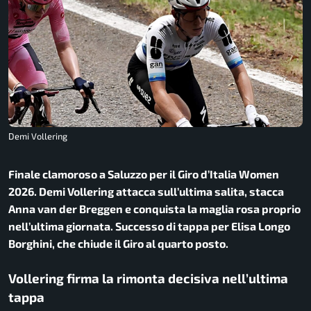
Demi Vollering
Finale clamoroso a Saluzzo per il Giro d’Italia Women
2026. Demi Vollering attacca sull’ultima salita, stacca
Anna van der Breggen e conquista la maglia rosa proprio
nell’ultima giornata. Successo di tappa per Elisa Longo
Borghini, che chiude il Giro al quarto posto.
Vollering firma la rimonta decisiva nell’ultima
tappa