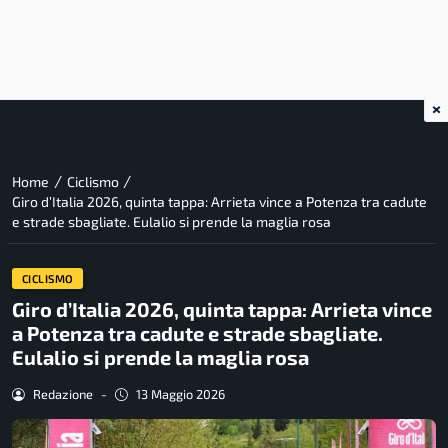
×
/
/
Home
Ciclismo
Giro d’Italia 2026, quinta tappa: Arrieta vince a Potenza tra cadute
e strade sbagliate. Eulalio si prende la maglia rosa
CICLISMO
Giro d’Italia 2026, quinta tappa: Arrieta vince
a Potenza tra cadute e strade sbagliate.
Eulalio si prende la maglia rosa
Redazione
-
13 Maggio 2026