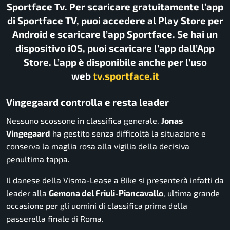
Sportface Tv. Per scaricare gratuitamente l’app
di Sportface TV, puoi accedere al Play Store per
Android e scaricare l’app Sportface. Se hai un
dispositivo iOS, puoi scaricare l’app dall’App
Store. L’app è disponibile anche per l’uso
web
tv.sportface.it
Vingegaard controlla e resta leader
Nessuno scossone in classifica generale.
Jonas
Vingegaard
ha gestito senza difficoltà la situazione e
conserva la maglia rosa alla vigilia della decisiva
penultima tappa.
Il danese della Visma-Lease a Bike si presenterà infatti da
leader alla
Gemona del Friuli-Piancavallo
, ultima grande
occasione per gli uomini di classifica prima della
passerella finale di Roma.