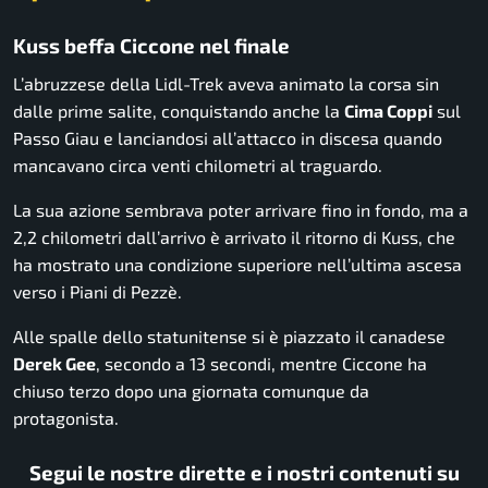
Kuss beffa Ciccone nel finale
L’abruzzese della Lidl-Trek aveva animato la corsa sin
dalle prime salite, conquistando anche la
Cima Coppi
sul
Passo Giau e lanciandosi all’attacco in discesa quando
mancavano circa venti chilometri al traguardo.
La sua azione sembrava poter arrivare fino in fondo, ma a
2,2 chilometri dall’arrivo è arrivato il ritorno di Kuss, che
ha mostrato una condizione superiore nell’ultima ascesa
verso i Piani di Pezzè.
Alle spalle dello statunitense si è piazzato il canadese
Derek Gee
, secondo a 13 secondi, mentre Ciccone ha
chiuso terzo dopo una giornata comunque da
protagonista.
Segui le nostre dirette e i nostri contenuti su