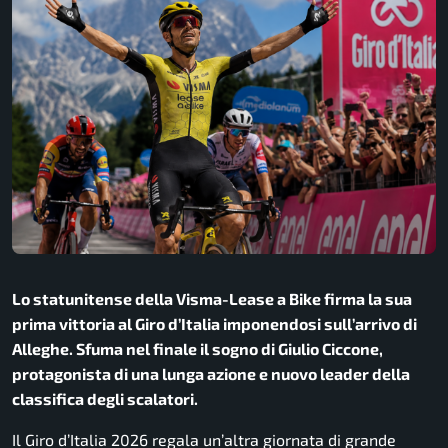
Lo statunitense della Visma-Lease a Bike firma la sua
prima vittoria al Giro d’Italia imponendosi sull’arrivo di
Alleghe. Sfuma nel finale il sogno di Giulio Ciccone,
protagonista di una lunga azione e nuovo leader della
classifica degli scalatori.
Il Giro d’Italia 2026 regala un’altra giornata di grande