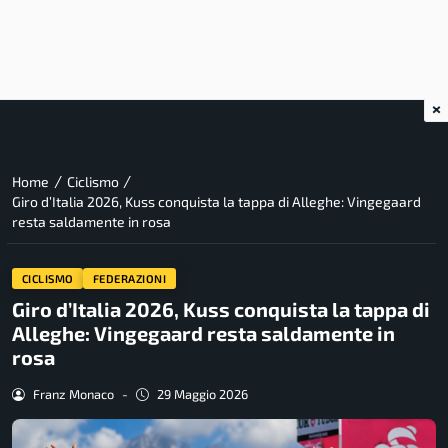
×
/
/
Home
Ciclismo
Giro d’Italia 2026, Kuss conquista la tappa di Alleghe: Vingegaard
resta saldamente in rosa
CICLISMO
FEDERAZIONI
Giro d’Italia 2026, Kuss conquista la tappa di
Alleghe: Vingegaard resta saldamente in
rosa
Franz Monaco
-
29 Maggio 2026