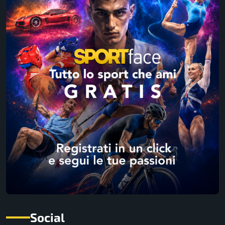
Social