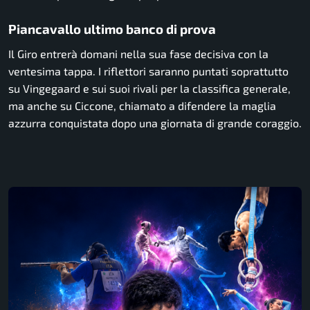
Piancavallo ultimo banco di prova
Il Giro entrerà domani nella sua fase decisiva con la
ventesima tappa. I riflettori saranno puntati soprattutto
su Vingegaard e sui suoi rivali per la classifica generale,
ma anche su Ciccone, chiamato a difendere la maglia
azzurra conquistata dopo una giornata di grande coraggio.