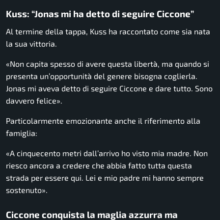
Kuss: “Jonas mi ha detto di seguire Ciccone”
Al termine della tappa, Kuss ha raccontato come sia nata
la sua vittoria.
«Non capita spesso di avere questa libertà, ma quando si
presenta un’opportunità del genere bisogna coglierla.
Jonas mi aveva detto di seguire Ciccone e dare tutto. Sono
davvero felice».
Particolarmente emozionante anche il riferimento alla
famiglia:
«A cinquecento metri dall’arrivo ho visto mia madre. Non
riesco ancora a credere che abbia fatto tutta questa
strada per essere qui. Lei e mio padre mi hanno sempre
sostenuto».
Ciccone conquista la maglia azzurra ma