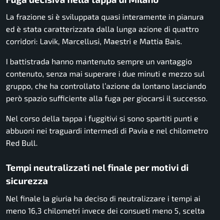
La frazione si è sviluppata quasi interamente in pianura
ed è stata caratterizzata dalla lunga azione di quattro
corridori: Lavik, Marcellusi, Maestri e
Mattia Bais
.
I battistrada hanno mantenuto sempre un vantaggio
contenuto, senza mai superare i due minuti e mezzo sul
gruppo, che ha controllato l’azione da lontano lasciando
però spazio sufficiente alla fuga per giocarsi il successo.
Nel corso della tappa i fuggitivi si sono spartiti punti e
abbuoni nei traguardi intermedi di Pavia e nel chilometro
Red Bull.
Tempi neutralizzati nel finale per motivi di
sicurezza
Nel finale la giuria ha deciso di neutralizzare i tempi ai
meno 16,3 chilometri invece dei consueti meno 5, scelta