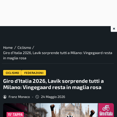
×
/
/
Home
Ciclismo
Giro d’Italia 2026, Lavik sorprende tutti a Milano: Vingegaard resta
in maglia rosa
CICLISMO
FEDERAZIONI
Giro d’Italia 2026, Lavik sorprende tutti a
Milano: Vingegaard resta in maglia rosa
Franz Monaco
-
24 Maggio 2026