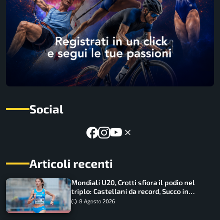
Social
Articoli recenti
Mondiali U20, Crotti sfiora il podio nel
triplo: Castellani da record, Succo in
finale
8 Agosto 2026