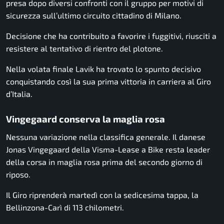
presa dopo diversi confronti con il gruppo per motivi di
sicurezza sull’ultimo circuito cittadino di Milano.
Decisione che ha contribuito a favorire i fuggitivi, riusciti a
resistere al tentativo di rientro del plotone.
Nella volata finale Lavik ha trovato lo spunto decisivo
conquistando così la sua prima vittoria in carriera al Giro
d’Italia.
Vingegaard conserva la maglia rosa
Nessuna variazione nella classifica generale. Il danese
Jonas Vingegaard
della Visma-Lease a Bike resta leader
della corsa in maglia rosa prima del secondo giorno di
riposo.
Il Giro riprenderà martedì con la sedicesima tappa, la
Bellinzona-Carì di 113 chilometri.