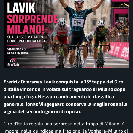
Fredrik Dversnes Lavik conquista la 15ª tappa del Giro
d’Italia vincendo in volata sul traguardo di Milano dopo
una lunga fuga. Nessun cambiamento in classifica
generale: Jonas Vingegaard conserva la maglia rosa alla
vigilia del secondo giorno di riposo.
Giro d’Italia
regala una sorpresa nella tappa di Milano. A
imporsi nella quindicesima frazione, la Voghera-Milano di