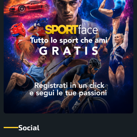
Social