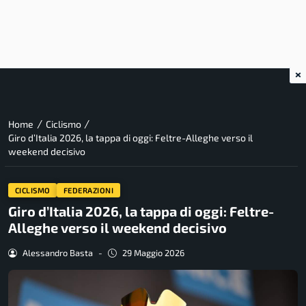
×
/
/
Home
Ciclismo
Giro d’Italia 2026, la tappa di oggi: Feltre-Alleghe verso il
weekend decisivo
CICLISMO
FEDERAZIONI
Giro d’Italia 2026, la tappa di oggi: Feltre-
Alleghe verso il weekend decisivo
Alessandro Basta
-
29 Maggio 2026