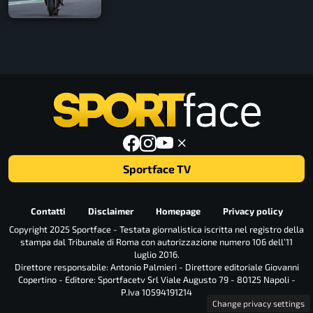
Sportface TV
Contatti
Disclaimer
Homepage
Privacy policy
Copyright 2025 Sportface - Testata giornalistica iscritta nel registro della
stampa dal Tribunale di Roma con autorizzazione numero 106 dell’11
luglio 2016.
Direttore responsabile: Antonio Palmieri - Direttore editoriale Giovanni
Copertino - Editore: Sportfacetv Srl Viale Augusto 79 - 80125 Napoli -
P.Iva 10594191214
Change privacy settings