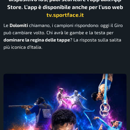
Store. L’app è disponibile anche per l’uso web
tv.sportface.it
Le
Dolomiti
chiamano, i campioni rispondono: oggi il Giro
può cambiare volto. Chi avrà le gambe e la testa per
dominare la regina delle tappe
? La risposta sulla salita
più iconica d’Italia.