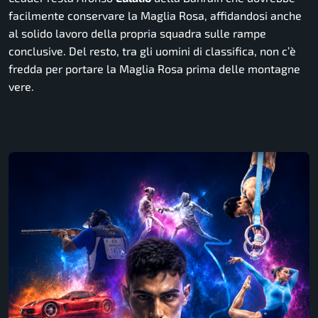
facilmente conservare la Maglia Rosa, affidandosi anche
al solido lavoro della propria squadra sulle rampe
conclusive. Del resto, tra gli uomini di classifica, non c’è
fredda per portare la Maglia Rosa prima delle montagne
vere.