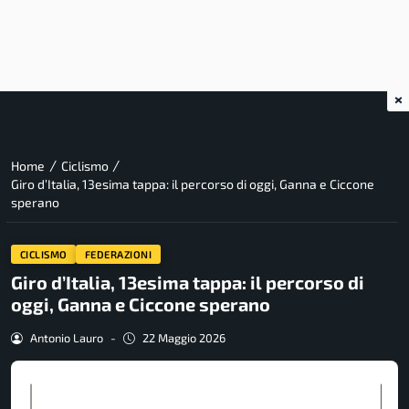
×
/
/
Home
Ciclismo
Giro d’Italia, 13esima tappa: il percorso di oggi, Ganna e Ciccone
sperano
CICLISMO
FEDERAZIONI
Giro d’Italia, 13esima tappa: il percorso di
oggi, Ganna e Ciccone sperano
Antonio Lauro
-
22 Maggio 2026