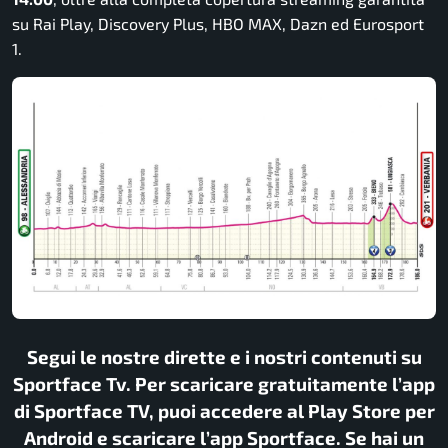
su Rai Play, Discovery Plus, HBO MAX, Dazn ed Eurosport
1.
Segui le nostre dirette e i nostri contenuti su
Sportface Tv. Per scaricare gratuitamente l’app
di Sportface TV, puoi accedere al Play Store per
Android e scaricare l’app Sportface. Se hai un