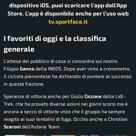
dispositivo iOS, puoi scaricare l’app dall’App
Store. L’app è disponibile anche per l’uso web
tv.sportface.it
I favoriti di oggi e la classifica
generale
L’attesa del pubblico di casa si concentra sul nostro
Filippo
Ganna
della INEOS. Dopo aver vinto a cronometro,
il ciclista piemontese ha dichiarato di puntare al successo
in questa frazione.
Speranze di vittoria anche per Giulio
Ciccone
della Lidl-
Trek, che ha provato diverse azioni nei giorni scorsi ma è
ancora a secco di vittorie visto che il gruppo ha sempre
reagito ai suoi tentativi di fuga. Occhio anche a Christian
Scaroni
dell’Astana Team.