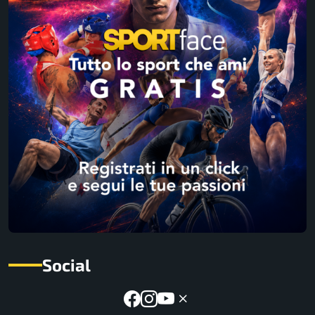
Social