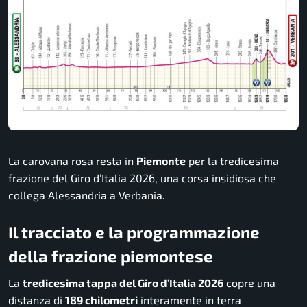
La carovana rosa resta in
Piemonte
per la tredicesima
frazione del Giro d’Italia 2026, una corsa insidiosa che
collega Alessandria a Verbania.
Il tracciato e la programmazione
della frazione piemontese
La
tredicesima tappa del Giro d’Italia 2026
copre una
distanza di
189 chilometri
interamente in terra