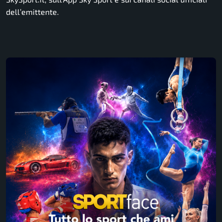
dell’emittente.