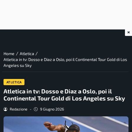
×
/
/
Home
Atletica
Atletica in tv: Dosso e Diaz a Oslo, poi il Continental Tour Gold di Los
Angeles su Sky
ATLETICA
Atletica in tv: Dosso e Diaz a Oslo, poi il
Continental Tour Gold di Los Angeles su Sky
Redazione
-
9 Giugno 2026