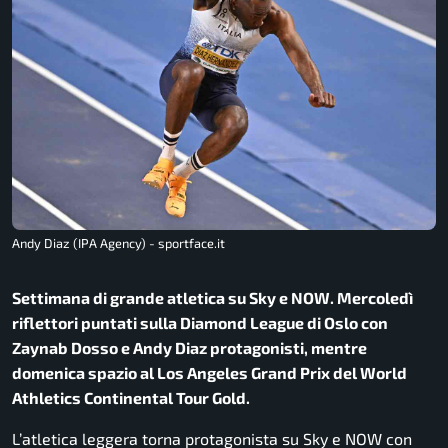
Andy Diaz (IPA Agency) - sportface.it
Settimana di grande atletica su Sky e NOW. Mercoledì
riflettori puntati sulla Diamond League di Oslo con
Zaynab Dosso e Andy Diaz protagonisti, mentre
domenica spazio al Los Angeles Grand Prix del World
Athletics Continental Tour Gold.
L’atletica leggera torna protagonista su Sky e NOW con