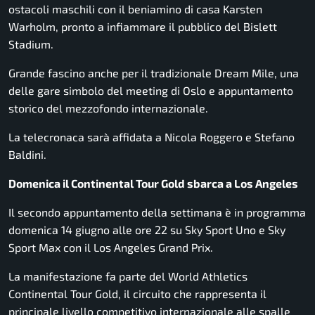
ostacoli maschili con il beniamino di casa Karsten
Warholm, pronto a infiammare il pubblico del Bislett
Stadium.
Grande fascino anche per il tradizionale Dream Mile, una
delle gare simbolo del meeting di Oslo e appuntamento
storico del mezzofondo internazionale.
La telecronaca sarà affidata a Nicola Roggero e Stefano
Baldini.
Domenica il Continental Tour Gold sbarca a Los Angeles
Il secondo appuntamento della settimana è in programma
domenica 14 giugno alle ore 22 su Sky Sport Uno e Sky
Sport Max con il Los Angeles Grand Prix.
La manifestazione fa parte del World Athletics
Continental Tour Gold, il circuito che rappresenta il
principale livello competitivo internazionale alle spalle