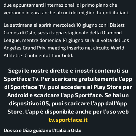
due appuntamenti internazionali di primo piano che
vedranno in gara anche alcuni dei migliori talenti italiani.
La settimana si aprirà mercoledì 10 giugno con i Bislett
Games di Oslo, sesta tappa stagionale della Diamond
League, mentre domenica 14 giugno sarà la volta del Los
Angeles Grand Prix, meeting inserito nel circuito World
Athletics Continental Tour Gold.
Segui le nostre dirette e i nostri contenuti su
Sportface Tv. Per scaricare gratuitamente l’app
di Sportface TV, puoi accedere al Play Store per
Android e scaricare l’app Sportface. Se hai un
dispositivo iOS, puoi scaricare l’app dall’App
Store. L’app è disponibile anche per l’uso web
tv.sportface.it
Dosso e Diaz guidano l’Italia a Oslo