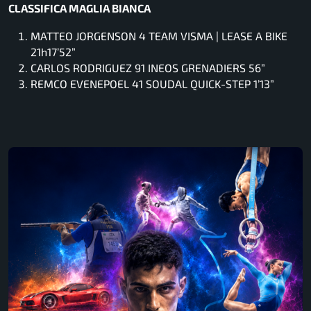
CLASSIFICA MAGLIA BIANCA
MATTEO JORGENSON 4 TEAM VISMA | LEASE A BIKE
21h17’52”
CARLOS RODRIGUEZ 91 INEOS GRENADIERS 56”
REMCO EVENEPOEL 41 SOUDAL QUICK-STEP 1’13”