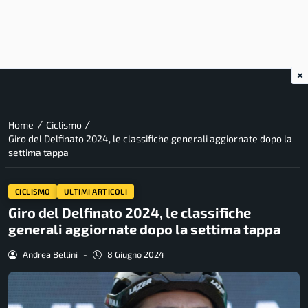
×
/
/
Home
Ciclismo
Giro del Delfinato 2024, le classifiche generali aggiornate dopo la
settima tappa
CICLISMO
ULTIMI ARTICOLI
Giro del Delfinato 2024, le classifiche
generali aggiornate dopo la settima tappa
Andrea Bellini
-
8 Giugno 2024