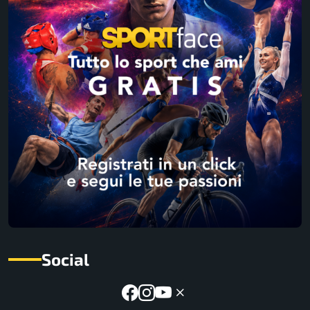
Social