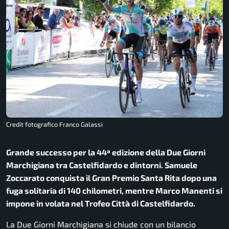
Credit fotografico Franco Galassi
Grande successo per la 44ª edizione della Due Giorni
Marchigiana tra Castelfidardo e dintorni. Samuele
Zoccarato conquista il Gran Premio Santa Rita dopo una
fuga solitaria di 140 chilometri, mentre Marco Manenti si
impone in volata nel Trofeo Città di Castelfidardo.
La
Due Giorni Marchigiana
si chiude con un bilancio