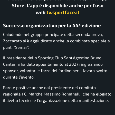
Store. L’app è disponibile anche per l’uso
web
tv.sportface.it
Successo organizzativo per la 44ª edizione
Chiudendo nel gruppo principale della seconda prova,
Zoccarato si è aggiudicato anche la combinata speciale a
punti “Semar”.
Il presidente dello Sporting Club Sant’Agostino
Bruno
Cantarini
ha dato appuntamento al 2027 ringraziando
sponsor, volontari e forze dell’ordine per il lavoro svolto
durante l’evento.
Parole positive anche dal presidente del comitato
regionale FCI Marche
Massimo Romanelli
, che ha elogiato
il livello tecnico e l’organizzazione della manifestazione.