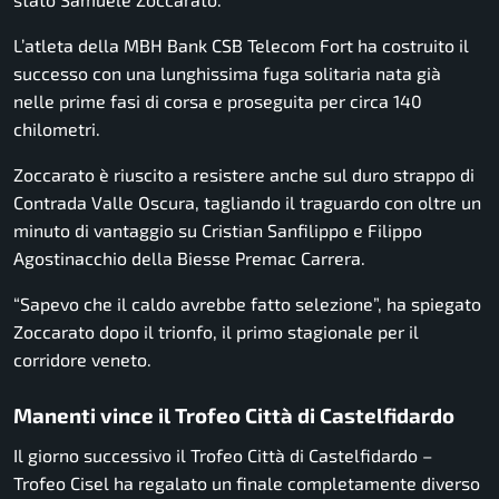
L’atleta della MBH Bank CSB Telecom Fort ha costruito il
successo con una lunghissima fuga solitaria nata già
nelle prime fasi di corsa e proseguita per circa 140
chilometri.
Zoccarato è riuscito a resistere anche sul duro strappo di
Contrada Valle Oscura, tagliando il traguardo con oltre un
minuto di vantaggio su
Cristian Sanfilippo
e
Filippo
Agostinacchio
della Biesse Premac Carrera.
“Sapevo che il caldo avrebbe fatto selezione”, ha spiegato
Zoccarato dopo il trionfo, il primo stagionale per il
corridore veneto.
Manenti vince il Trofeo Città di Castelfidardo
Il giorno successivo il Trofeo Città di Castelfidardo –
Trofeo Cisel ha regalato un finale completamente diverso