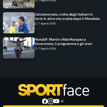
7 Agosto 2026
Calciomercato, crollo degli italiani in
Serie A: altro che svolta dopo il Mondiale
7 Agosto 2026
MotoGP: Martin sfida Marquez a
Silverstone, il programma e gli orari
7 Agosto 2026