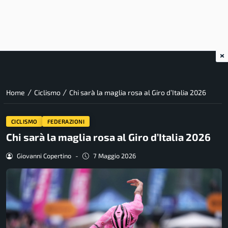
×
/
/
Home
Ciclismo
Chi sarà la maglia rosa al Giro d’Italia 2026
CICLISMO
FEDERAZIONI
Chi sarà la maglia rosa al Giro d’Italia 2026
Giovanni Copertino
-
7 Maggio 2026