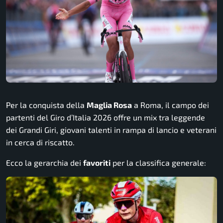
Per la conquista della
Maglia Rosa
a Roma, il campo dei
partenti del Giro d’Italia 2026 offre un mix tra leggende
dei Grandi Giri, giovani talenti in rampa di lancio e veterani
in cerca di riscatto.
Ecco la gerarchia dei
favoriti
per la classifica generale: