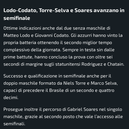
Lodo-Codato, Torre-Selva e Soares avanzano in
semifinale
Ottime indicazioni anche dal due senza maschile di
Matteo Lodo e Giovanni Codato. Gli azzurri hanno vinto la
propria batteria ottenendo il secondo miglior tempo
complessivo della giornata. Sempre in testa sin dalle
prime battute, hanno concluso la prova con oltre sei
secondi di margine sugli statunitensi Rodriguez e Chatain.
Successo e qualificazione in semifinale anche per il
doppio maschile formato da Niels Torre e Marco Selva,
capaci di precedere il Brasile di un secondo e quattro
decimi.
Prosegue inoltre il percorso di Gabriel Soares nel singolo
maschile, grazie al secondo posto che vale l’accesso alle
semifinali.