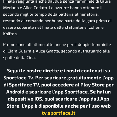
Finale raggiunta anche dal due senza femminile di Laura
Meriano e Alice Codato. Le azzurre hanno ottenuto il
secondo miglior tempo della batteria eliminatoria,
restando al comando per buona parte della gara prima di
essere superate nel finale dalle statunitensi Cohen e
Knifton.
Promozione all’ultimo atto anche per il doppio femminile
di Clara Guerra e Alice Gnatta, secondo al traguardo alle
spalle della Cina.
Segui le nostre dirette e i nostri contenuti su
Sportface Tv. Per scaricare gratuitamente l’app
di Sportface TV, puoi accedere al Play Store per
Android e scaricare l’app Sportface. Se hai un
dispositivo iOS, puoi scaricare l’app dall’App
Store. L’app è disponibile anche per l’uso web
tv.sportface.it