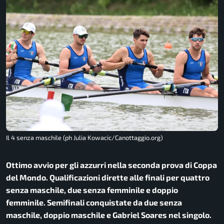
Il 4 senza maschile (ph Julia Kowacic/Canottaggio.org)
Ottimo avvio per gli azzurri nella seconda prova di Coppa
del Mondo. Qualificazioni dirette alle finali per quattro
senza maschile, due senza femminile e doppio
femminile. Semifinali conquistate da due senza
maschile, doppio maschile e Gabriel Soares nel singolo.