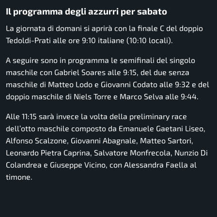
Il programma degli azzurri per sabato
La giornata di domani si aprirà con la finale C del doppio
Tedoldi-Prati alle ore 9:10 italiane (10:10 locali).
A seguire sono in programma le semifinali del singolo
maschile con Gabriel Soares alle 9:15, del due senza
maschile di Matteo Lodo e Giovanni Codato alle 9:32 e del
doppio maschile di Niels Torre e Marco Selva alle 9:44.
Alle 11:15 sarà invece la volta della preliminary race
dell’otto maschile composto da Emanuele Gaetani Liseo,
Alfonso Scalzone, Giovanni Abagnale, Matteo Sartori,
Leonardo Pietra Caprina, Salvatore Monfrecola, Nunzio Di
Colandrea e Giuseppe Vicino, con Alessandra Faella al
timone.