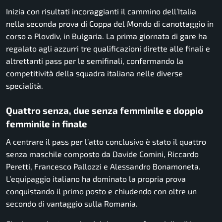
Inizia con risultati incoraggianti il cammino dell’Italia
nella seconda prova di Coppa del Mondo di canottaggio in
corso a Plovdiv, in Bulgaria. La prima giornata di gare ha
regalato agli azzurri tre qualificazioni dirette alle finali e
altrettanti pass per le semifinali, confermando la
competitività della squadra italiana nelle diverse
specialità.
Quattro senza, due senza femminile e doppio
femminile in finale
A centrare il pass per l’atto conclusivo è stato il quattro
senza maschile composto da Davide Comini, Riccardo
Peretti, Francesco Pallozzi e Alessandro Bonamoneta.
L’equipaggio italiano ha dominato la propria prova
conquistando il primo posto e chiudendo con oltre un
secondo di vantaggio sulla Romania.