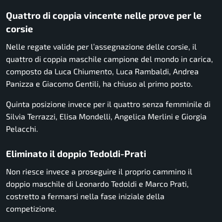
Quattro di coppia vincente nelle prove per le
corsie
Nelle regate valide per l’assegnazione delle corsie, il
quattro di coppia maschile campione del mondo in carica,
composto da Luca Chiumento, Luca Rambaldi, Andrea
Panizza e Giacomo Gentili, ha chiuso al primo posto.
Quinta posizione invece per il quattro senza femminile di
Silvia Terrazzi, Elisa Mondelli, Angelica Merlini e Giorgia
Pelacchi.
Eliminato il doppio Tedoldi-Prati
Non riesce invece a proseguire il proprio cammino il
doppio maschile di Leonardo Tedoldi e Marco Prati,
costretto a fermarsi nella fase iniziale della
competizione.