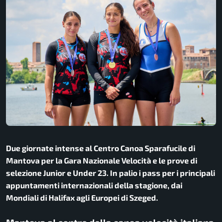
Due giornate intense al Centro Canoa Sparafucile di
Mantova per la Gara Nazionale Velocità e le prove di
selezione Junior e Under 23. In palio i pass per i principali
appuntamenti internazionali della stagione, dai
Mondiali di Halifax agli Europei di Szeged.