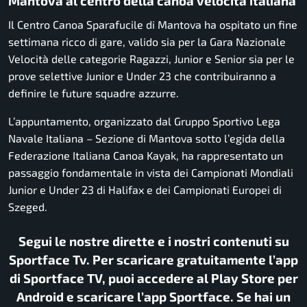
Mantova al centro della canoa velocità italiana
Il Centro Canoa Sparafucile di Mantova ha ospitato un fine
settimana ricco di gare, valido sia per la Gara Nazionale
Velocità delle categorie Ragazzi, Junior e Senior sia per le
prove selettive Junior e Under 23 che contribuiranno a
definire le future squadre azzurre.
L’appuntamento, organizzato dal Gruppo Sportivo Lega
Navale Italiana – Sezione di Mantova sotto l’egida della
Federazione Italiana Canoa Kayak, ha rappresentato un
passaggio fondamentale in vista dei Campionati Mondiali
Junior e Under 23 di Halifax e dei Campionati Europei di
Szeged.
Segui le nostre dirette e i nostri contenuti su
Sportface Tv. Per scaricare gratuitamente l’app
di Sportface TV, puoi accedere al Play Store per
Android e scaricare l’app Sportface. Se hai un