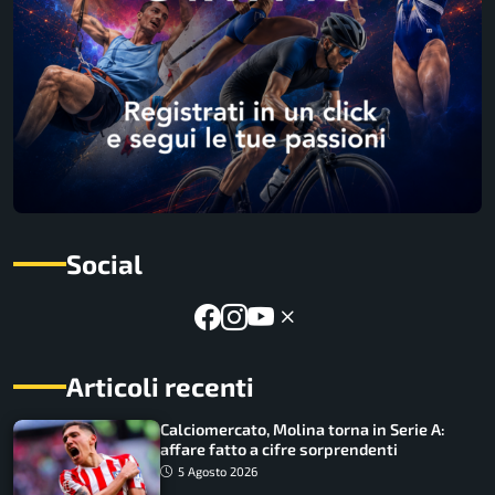
Social
Articoli recenti
Calciomercato, Molina torna in Serie A:
affare fatto a cifre sorprendenti
5 Agosto 2026