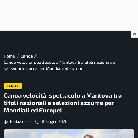
×
/
/
Home
Canoa
Canoa velocità, spettacolo a Mantova tra titoli nazionali e
selezioni azzurre per Mondiali ed Europei
CANOA
Canoa velocità, spettacolo a Mantova tra
titoli nazionali e selezioni azzurre per
Mondiali ed Europei
Redazione
-
8 Giugno 2026