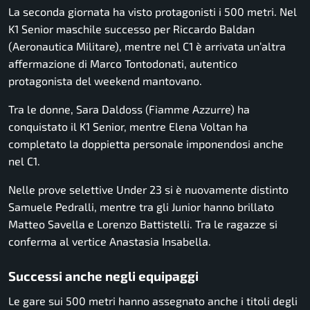
La seconda giornata ha visto protagonisti i 500 metri. Nel
K1 Senior maschile successo per Riccardo Baldan
(Aeronautica Militare), mentre nel C1 è arrivata un’altra
affermazione di Marco Tontodonati, autentico
protagonista del weekend mantovano.
Tra le donne, Sara Daldoss (Fiamme Azzurre) ha
conquistato il K1 Senior, mentre Elena Voltan ha
completato la doppietta personale imponendosi anche
nel C1.
Nelle prove selettive Under 23 si è nuovamente distinto
Samuele Pedralli, mentre tra gli Junior hanno brillato
Matteo Savella e Lorenzo Battistelli. Tra le ragazze si
conferma al vertice Anastasia Insabella.
Successi anche negli equipaggi
Le gare sui 500 metri hanno assegnato anche i titoli degli