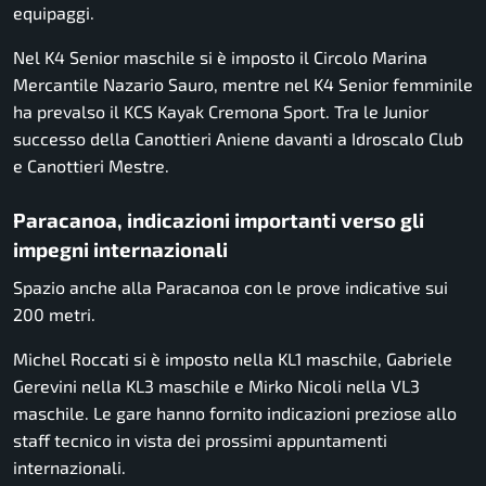
equipaggi.
Nel K4 Senior maschile si è imposto il Circolo Marina
Mercantile Nazario Sauro, mentre nel K4 Senior femminile
ha prevalso il KCS Kayak Cremona Sport. Tra le Junior
successo della Canottieri Aniene davanti a Idroscalo Club
e Canottieri Mestre.
Paracanoa, indicazioni importanti verso gli
impegni internazionali
Spazio anche alla Paracanoa con le prove indicative sui
200 metri.
Michel Roccati si è imposto nella KL1 maschile, Gabriele
Gerevini nella KL3 maschile e Mirko Nicoli nella VL3
maschile. Le gare hanno fornito indicazioni preziose allo
staff tecnico in vista dei prossimi appuntamenti
internazionali.