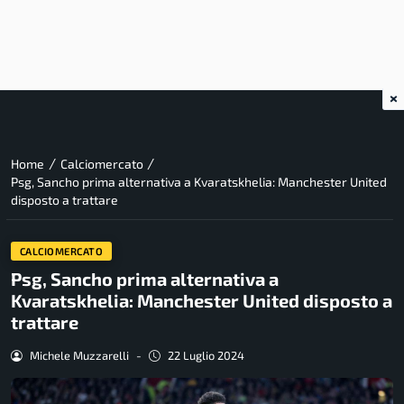
×
/
/
Home
Calciomercato
Psg, Sancho prima alternativa a Kvaratskhelia: Manchester United
disposto a trattare
CALCIOMERCATO
Psg, Sancho prima alternativa a
Kvaratskhelia: Manchester United disposto a
trattare
Michele Muzzarelli
-
22 Luglio 2024