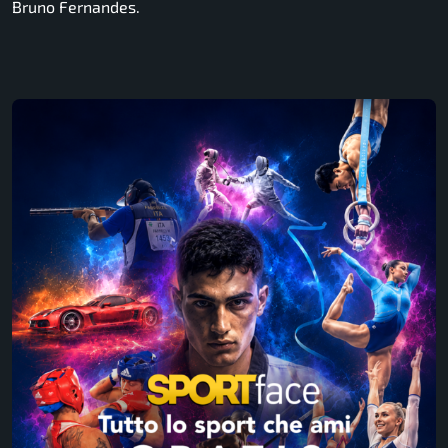
Bruno Fernandes.