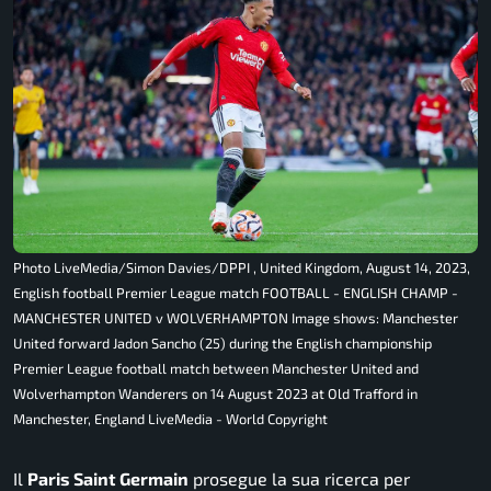
Photo LiveMedia/Simon Davies/DPPI , United Kingdom, August 14, 2023,
English football Premier League match FOOTBALL - ENGLISH CHAMP -
MANCHESTER UNITED v WOLVERHAMPTON Image shows: Manchester
United forward Jadon Sancho (25) during the English championship
Premier League football match between Manchester United and
Wolverhampton Wanderers on 14 August 2023 at Old Trafford in
Manchester, England LiveMedia - World Copyright
Il
Paris Saint Germain
prosegue la sua ricerca per