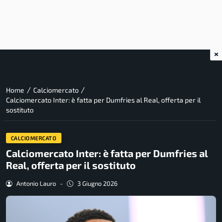
×
/
/
Home
Calciomercato
Calciomercato Inter: è fatta per Dumfries al Real, offerta per il
sostituto
CALCIOMERCATO
Calciomercato Inter: è fatta per Dumfries al
Real, offerta per il sostituto
Antonio Lauro
-
3 Giugno 2026