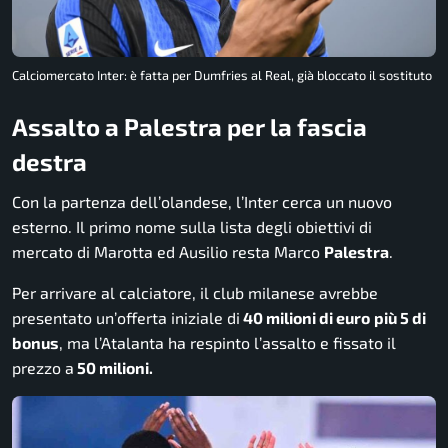
Calciomercato Inter: è fatta per Dumfries al Real, già bloccato il sostituto
Assalto a Palestra per la fascia
destra
Con la partenza dell’olandese, l’Inter cerca un nuovo
esterno. Il primo nome sulla lista degli obiettivi di
mercato di Marotta ed Ausilio resta Marco
Palestra
.
Per arrivare al calciatore, il club milanese avrebbe
presentato un’offerta iniziale di
40 milioni di euro
più 5 di
bonus
, ma l’Atalanta ha respinto l’assalto e fissato il
prezzo a
50 milioni.