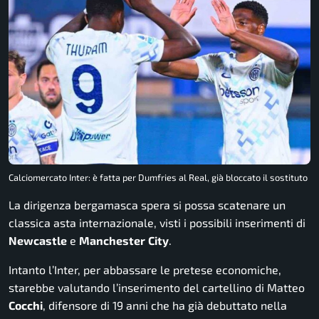
Calciomercato Inter: è fatta per Dumfries al Real, già bloccato il sostituto
La dirigenza bergamasca spera si possa scatenare un
classica asta internazionale, visti i possibili inserimenti di
Newcastle
e
Manchester
City
.
Intanto l’Inter, per abbassare le pretese economiche,
starebbe valutando l’inserimento del cartellino di Matteo
Cocchi
, difensore di 19 anni che ha già debuttato nella