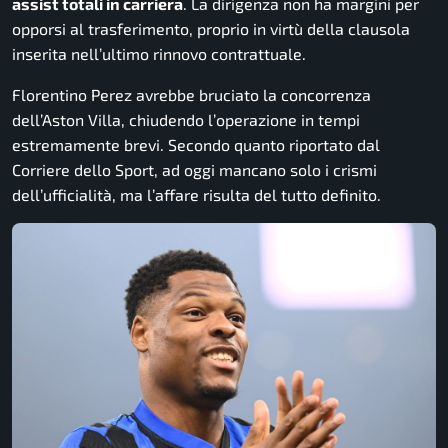
assist totali in carriera
. La dirigenza non ha margini per
opporsi al trasferimento, proprio in virtù della clausola
inserita nell’ultimo rinnovo contrattuale.
Florentino Perez avrebbe bruciato la concorrenza
dell’Aston Villa, chiudendo l’operazione in tempi
estremamente brevi. Secondo quanto riportato dal
Corriere dello Sport, ad oggi mancano solo i crismi
dell’ufficialità, ma l’affare risulta del tutto definito.