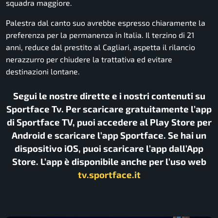
squadra maggiore.
Palestra dal canto suo avrebbe espresso chiaramente la
preferenza per la permanenza in Italia. Il terzino di 21
anni, reduce dal prestito al Cagliari, aspetta il rilancio
nerazzurro per chiudere la trattativa ed evitare
destinazioni lontane.
Segui le nostre dirette e i nostri contenuti su
Sportface Tv. Per scaricare gratuitamente l’app
di Sportface TV, puoi accedere al Play Store per
Android e scaricare l’app Sportface. Se hai un
dispositivo iOS, puoi scaricare l’app dall’App
Store. L’app è disponibile anche per l’uso web
tv.sportface.it