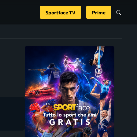
Sportface TV
Prime