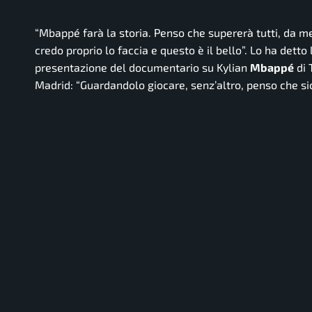
“Mbappé farà la storia. Penso che supererà tutti, da me 
credo proprio lo faccia e questo è il bello”.
Lo ha detto 
presentazione del documentario su Kylian
Mbappé
di
Madrid:
“Guardandolo giocare, senz’altro, penso che si