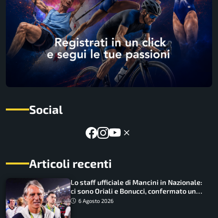
Social
Articoli recenti
Lo staff ufficiale di Mancini in Nazionale:
ci sono Oriali e Bonucci, confermato un
ritorno
6 Agosto 2026