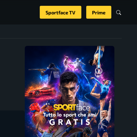
Sportface TV
Prime