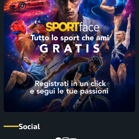
Social