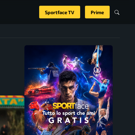
Sportface TV
Prime