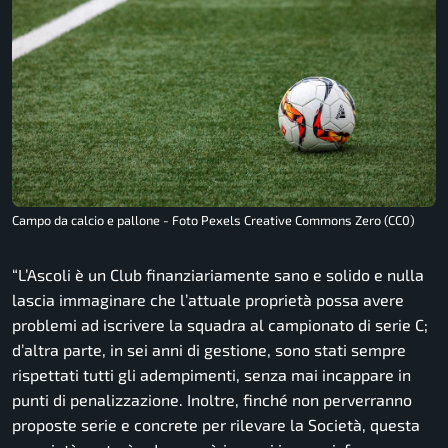
Campo da calcio e pallone - Foto Pexels Creative Commons Zero (CC0)
“L’Ascoli è un Club finanziariamente sano e solido e nulla
lascia immaginare che l’attuale proprietà possa avere
problemi ad iscrivere la squadra al campionato di serie C;
d’altra parte, in sei anni di gestione, sono stati sempre
rispettati tutti gli adempimenti, senza mai incappare in
punti di penalizzazione. Inoltre, finché non perverranno
proposte serie e concrete per rilevare la Società, questa