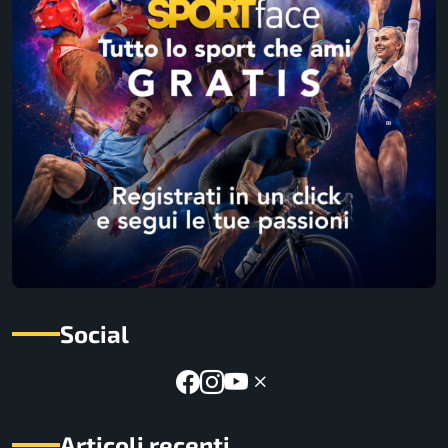
Social
Articoli recenti