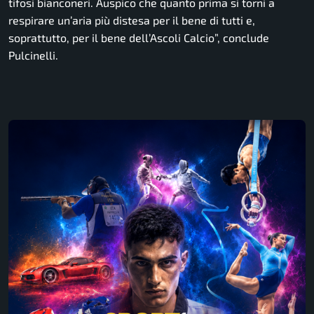
tifosi bianconeri. Auspico che quanto prima si torni a
respirare un’aria più distesa per il bene di tutti e,
soprattutto, per il bene dell’Ascoli Calcio”,
conclude
Pulcinelli.