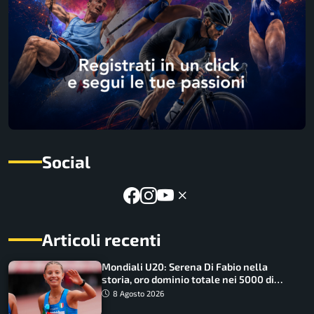
Social
Articoli recenti
Mondiali U20: Serena Di Fabio nella
storia, oro dominio totale nei 5000 di
marcia
8 Agosto 2026