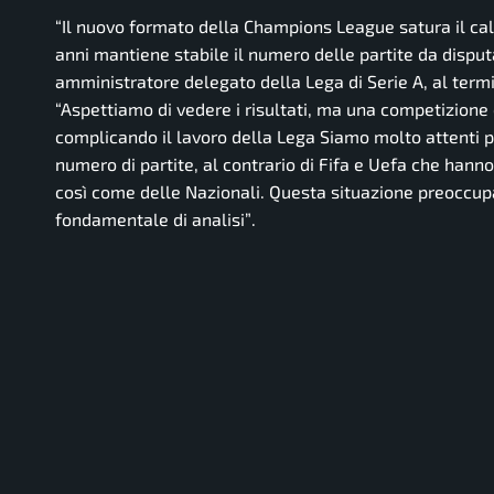
“Il nuovo formato della Champions League satura il calen
anni mantiene stabile il numero delle partite da disputa
amministratore delegato della Lega di Serie A, al termi
“Aspettiamo di vedere i risultati, ma una competizione 
complicando il lavoro della Lega Siamo molto attenti p
numero di partite, al contrario di Fifa e Uefa che hanno 
così come delle Nazionali. Questa situazione preoccupa
fondamentale di analisi”
.