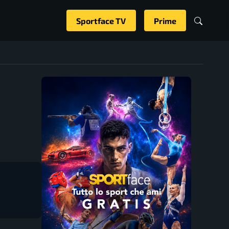
Sportface TV
Prime