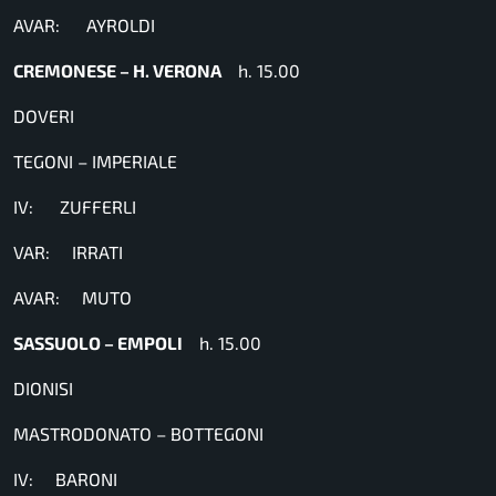
AVAR: AYROLDI
CREMONESE – H. VERONA
h. 15.00
DOVERI
TEGONI – IMPERIALE
IV: ZUFFERLI
VAR: IRRATI
AVAR: MUTO
SASSUOLO – EMPOLI
h. 15.00
DIONISI
MASTRODONATO – BOTTEGONI
IV: BARONI