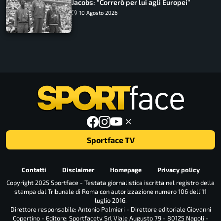
Jacobs: “Correrò per lui agli Europei”
10 Agosto 2026
Sportface TV
Contatti
Disclaimer
Homepage
Privacy policy
Copyright 2025 Sportface - Testata giornalistica iscritta nel registro della
stampa dal Tribunale di Roma con autorizzazione numero 106 dell’11
luglio 2016.
Direttore responsabile: Antonio Palmieri - Direttore editoriale Giovanni
Copertino - Editore: Sportfacetv Srl Viale Augusto 79 - 80125 Napoli -