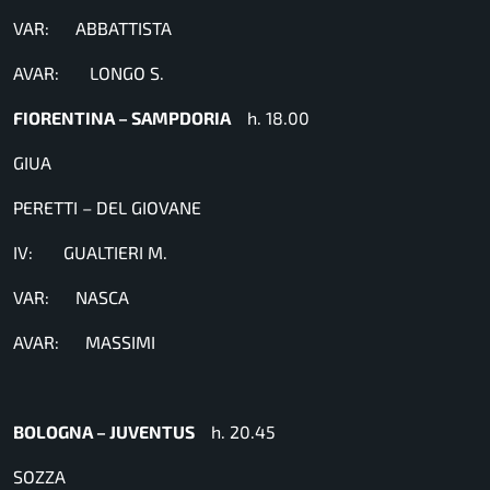
VAR: ABBATTISTA
AVAR: LONGO S.
FIORENTINA – SAMPDORIA
h. 18.00
GIUA
PERETTI – DEL GIOVANE
IV: GUALTIERI M.
VAR: NASCA
AVAR: MASSIMI
BOLOGNA – JUVENTUS
h. 20.45
SOZZA