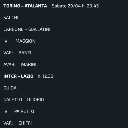
TORINO – ATALANTA
Sabato 29/04 h. 20.45
SACCHI
CARBONE – GIALLATINI
IV: MAGGIONI
VAR: BANTI
AVAR: MARINI
INTER – LAZIO
h. 12.30
GUIDA
GALETTO – DI IORIO
IV: PAIRETTO
VAR: CHIFFI