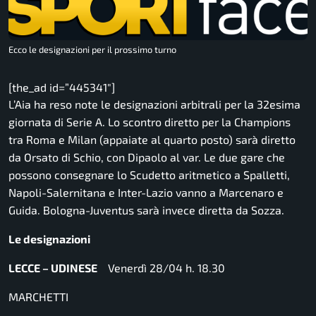
Ecco le designazioni per il prossimo turno
[the_ad id=”445341″]
L’Aia ha reso note le designazioni arbitrali per la 32esima
giornata di Serie A. Lo scontro diretto per la Champions
tra Roma e Milan (appaiate al quarto posto) sarà diretto
da Orsato di Schio, con Dipaolo al var. Le due gare che
possono consegnare lo Scudetto aritmetico a Spalletti,
Napoli-Salernitana e Inter-Lazio vanno a Marcenaro e
Guida. Bologna-Juventus sarà invece diretta da Sozza.
Le designazioni
LECCE – UDINESE
Venerdì 28/04 h. 18.30
MARCHETTI