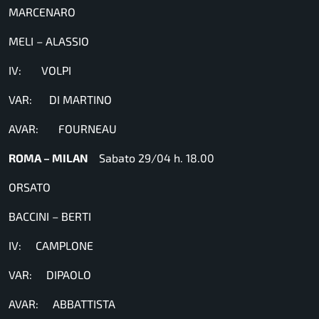
MARCENARO
MELI – ALASSIO
IV: VOLPI
VAR: DI MARTINO
AVAR: FOURNEAU
ROMA – MILAN
Sabato 29/04 h. 18.00
ORSATO
BACCINI – BERTI
IV: CAMPLONE
VAR: DIPAOLO
AVAR: ABBATTISTA