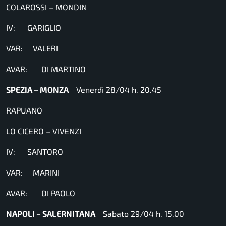
COLAROSSI – MONDIN
IV: GARIGLIO
VAR: VALERI
AVAR: DI MARTINO
SPEZIA – MONZA
Venerdì 28/04 h. 20.45
RAPUANO
LO CICERO – VIVENZI
IV: SANTORO
VAR: MARINI
AVAR: DI PAOLO
NAPOLI – SALERNITANA
Sabato 29/04 h. 15.00