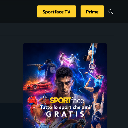
Sportface TV
Prime