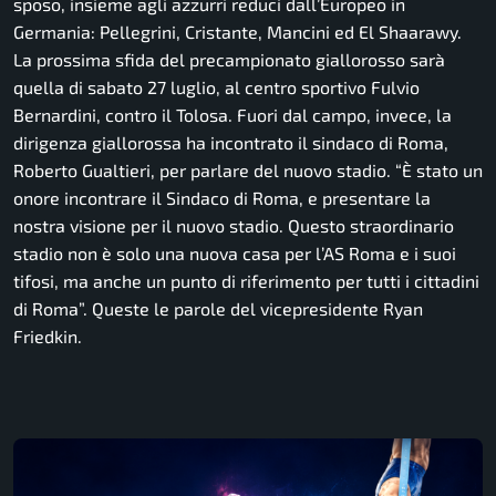
sposo, insieme agli azzurri reduci dall’Europeo in
Germania: Pellegrini, Cristante, Mancini ed El Shaarawy.
La prossima sfida del precampionato giallorosso sarà
quella di sabato 27 luglio, al centro sportivo Fulvio
Bernardini, contro il Tolosa. Fuori dal campo, invece, la
dirigenza giallorossa ha incontrato il sindaco di Roma,
Roberto Gualtieri, per parlare del nuovo stadio.
“È stato un
onore incontrare il Sindaco di Roma, e presentare la
nostra visione per il nuovo stadio. Questo straordinario
stadio non è solo una nuova casa per l’AS Roma e i suoi
tifosi, ma anche un punto di riferimento per tutti i cittadini
di Roma”.
Queste le parole del vicepresidente Ryan
Friedkin.