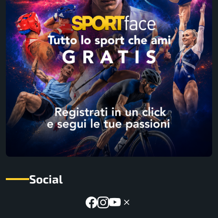
Social