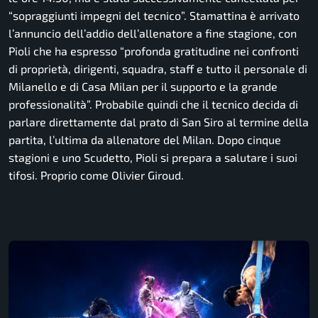
“sopraggiunti impegni del tecnico”. Stamattina è arrivato
l’annuncio dell’addio dell’allenatore a fine stagione, con
Pioli che ha espresso “profonda gratitudine nei confronti
di proprietà, dirigenti, squadra, staff e tutto il personale di
Milanello e di Casa Milan per il supporto e la grande
professionalità”. Probabile quindi che il tecnico decida di
parlare direttamente dal prato di San Siro al termine della
partita, l’ultima da allenatore del Milan. Dopo cinque
stagioni e uno Scudetto, Pioli si prepara a salutare i suoi
tifosi. Proprio come Olivier Giroud.