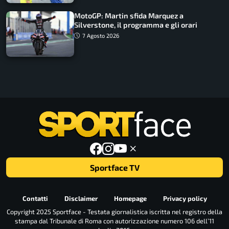
MotoGP: Martin sfida Marquez a
Silverstone, il programma e gli orari
7 Agosto 2026
Sportface TV
Contatti
Disclaimer
Homepage
Privacy policy
Copyright 2025 Sportface - Testata giornalistica iscritta nel registro della
stampa dal Tribunale di Roma con autorizzazione numero 106 dell’11