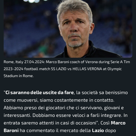
Rome, Italy 27.04.2024: Marco Baroni coach of Verona during Serie A Tim
2023-2024 football match SS LAZIO vs HELLAS VERONA at Olympic
Stadium in Rome.
“
Ci saranno delle uscite da fare
, la società sa benissimo
come muoversi, siamo costantemente in contatto.
Abbiamo preso dei giocatori che ci servivano, giovani e
interessanti. Dobbiamo essere veloci a farli integrare. In
entrata saremo attenti in casi di occasioni”
. Così
Marco
Baroni
ha commentato il mercato della
Lazio
dopo