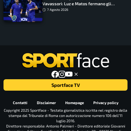
Vavassori: Luz e Matos fermano gli
azzurri
7 Agosto 2026
Sportface TV
Contatti
Disclaimer
Homepage
Privacy policy
Copyright 2025 Sportface - Testata giornalistica iscritta nel registro della
stampa dal Tribunale di Roma con autorizzazione numero 106 dell’11
luglio 2016.
Direttore responsabile: Antonio Palmieri - Direttore editoriale Giovanni