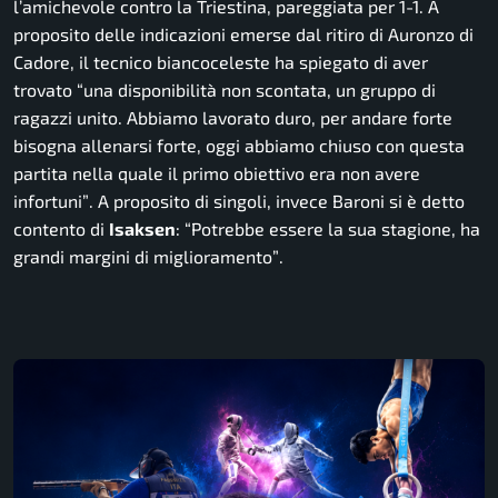
l’amichevole contro la Triestina, pareggiata per 1-1. A
proposito delle indicazioni emerse dal ritiro di Auronzo di
Cadore, il tecnico biancoceleste ha spiegato di aver
trovato
“una disponibilità non scontata, un gruppo di
ragazzi unito. Abbiamo lavorato duro, per andare forte
bisogna allenarsi forte, oggi abbiamo chiuso con questa
partita nella quale il primo obiettivo era non avere
infortuni”
. A proposito di singoli, invece Baroni si è detto
contento di
Isaksen
:
“Potrebbe essere la sua stagione, ha
grandi margini di miglioramento”
.