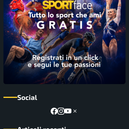
Social