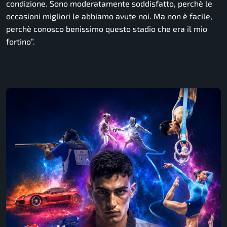
condizione. Sono moderatamente soddisfatto, perchè le
occasioni migliori le abbiamo avute noi. Ma non è facile,
perchè conosco benissimo questo stadio che era il mio
fortino”.