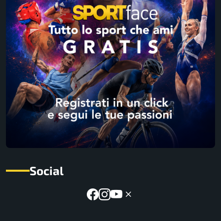
Social