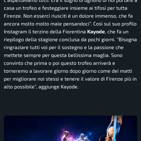
casa un trofeo e festeggiare insieme ai tifosi per tutta
Firenze. Non esserci riusciti è un dolore immenso, che fa
ancora molto molto male pensandoci
“. Così sul suo profilo
Instagram il terzino della Fiorentina
Kayode
, che fa un
riepilogo della stagione conclusa da pochi giorni.
“Bisogna
ringraziare tutti voi per il sostegno e la passione che
mettete sempre per questa bellissima maglia. Sono
convinto che prima o poi questo trofeo arriverà e
torneremo a lavorare giorno dopo giorno come dei matti
per migliorare noi stessi e tenere il valore di Firenze più in
alto possibile”,
aggiunge Kayode.