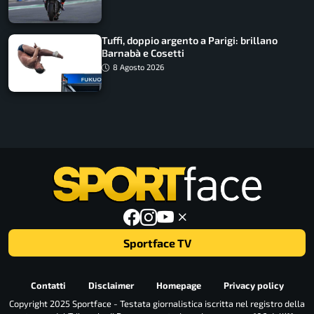
Tuffi, doppio argento a Parigi: brillano
Barnabà e Cosetti
8 Agosto 2026
Sportface TV
Contatti
Disclaimer
Homepage
Privacy policy
Copyright 2025 Sportface - Testata giornalistica iscritta nel registro della