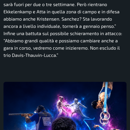
sarà fuori per due o tre settimane. Però rientrano
Ekkelenkamp e Atta in quella zona di campo e in difesa
abbiamo anche Kristensen. Sanchez? Sta lavorando
ancora a livello individuale, tornerà a gennaio penso.”
Infine una battuta sul possibile schieramento in attacco:
“Abbiamo grandi qualità e possiamo cambiare anche a
gara in corso, vedremo come inizieremo. Non escludo il
trio Davis-Thauvin-Lucca.”