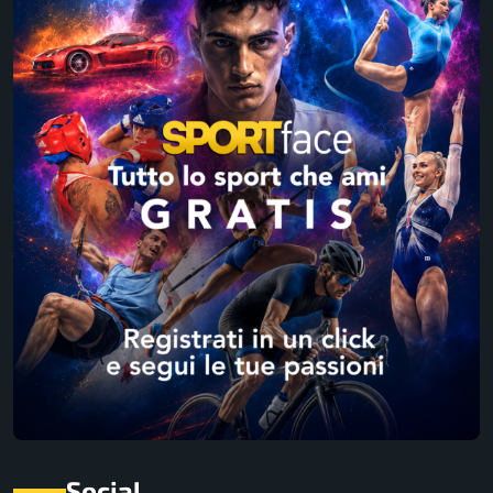
Social