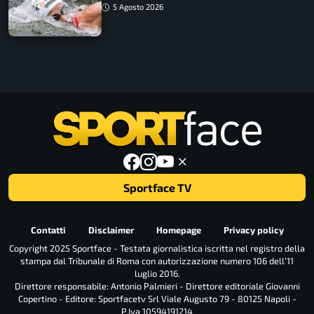
5 Agosto 2026
Sportface TV
Contatti
Disclaimer
Homepage
Privacy policy
Copyright 2025 Sportface - Testata giornalistica iscritta nel registro della
stampa dal Tribunale di Roma con autorizzazione numero 106 dell’11
luglio 2016.
Direttore responsabile: Antonio Palmieri - Direttore editoriale Giovanni
Copertino - Editore: Sportfacetv Srl Viale Augusto 79 - 80125 Napoli -
P.Iva 10594191214