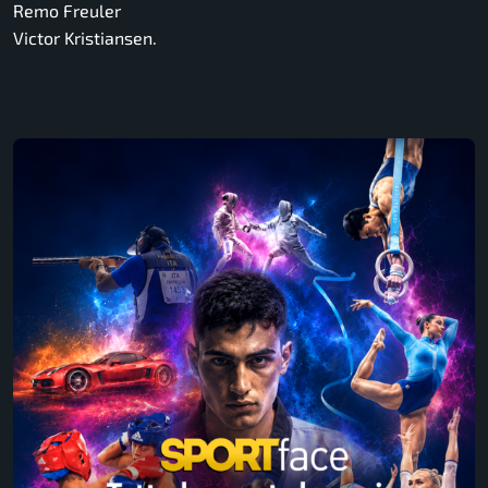
Remo Freuler
Victor Kristiansen.