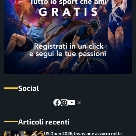
Social
Articoli recenti
US Open 2026, invasione azzurra nelle