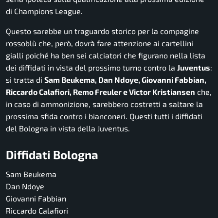
di Champions League.
Questo sarebbe un traguardo storico per la compagine
rossoblù che, però, dovrà fare attenzione ai cartellini
gialli poiché ha ben sei calciatori che figurano nella lista
dei diffidati in vista del prossimo turno contro la
Juventus
:
si tratta di
Sam Beukema, Dan Ndoye, Giovanni Fabbian,
Riccardo Calafiori, Remo Freuler e Victor Kristiansen
che,
in caso di ammonizione, sarebbero costretti a saltare la
prossima sfida contro i bianconeri. Questi tutti i diffidati
del Bologna in vista della Juventus.
Diffidati Bologna
Sam Beukema
Dan Ndoye
Giovanni Fabbian
Riccardo Calafiori