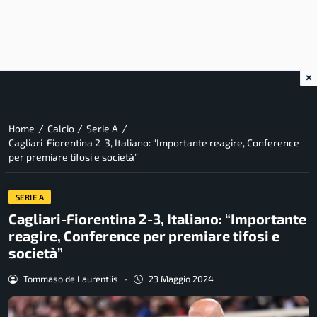
×
/
/
/
Home
Calcio
Serie A
Cagliari-Fiorentina 2-3, Italiano: “Importante reagire, Conference
per premiare tifosi e società”
SERIE A
Cagliari-Fiorentina 2-3, Italiano: “Importante
reagire, Conference per premiare tifosi e
società”
Tommaso de Laurentiis
-
23 Maggio 2024